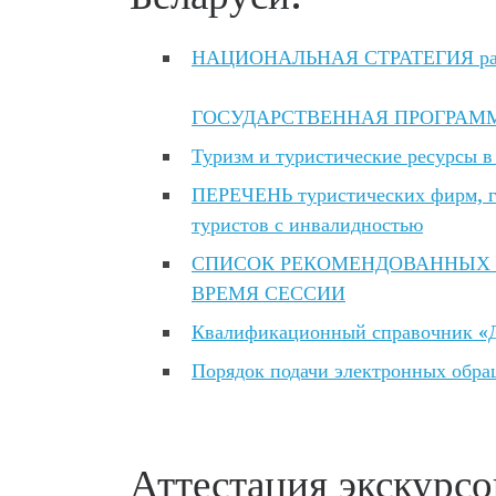
НАЦИОНАЛЬНАЯ СТРАТЕГИЯ развит
ГОСУДАРСТВЕННАЯ ПРОГРАММА «Б
Туризм и туристические ресурсы в
ПЕРЕЧЕНЬ туристических фирм, г
туристов с инвалидностью
СПИСОК РЕКОМЕНДОВАННЫХ 
ВРЕМЯ СЕССИИ
Квалификационный справочник «Д
Порядок подачи электронных обр
Аттестация экскурсо