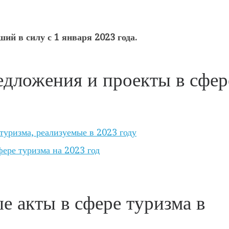
ий в силу с 1 января 2023 года.
дложения и проекты в сфер
туризма, реализуемые в 2023 году
ере туризма на 2023 год
е акты в сфере туризма в