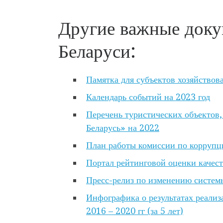
Другие важные доку
Беларуси:
Памятка для субъектов хозяйствов
Календарь событий на 2023 год
Перечень туристических объектов
Беларусь» на 2022
План работы комиссии по коррупц
Портал рейтинговой оценки качест
Пресс-релиз по изменению систем
Инфографика о результатах реализ
2016 – 2020 гг (за 5 лет)