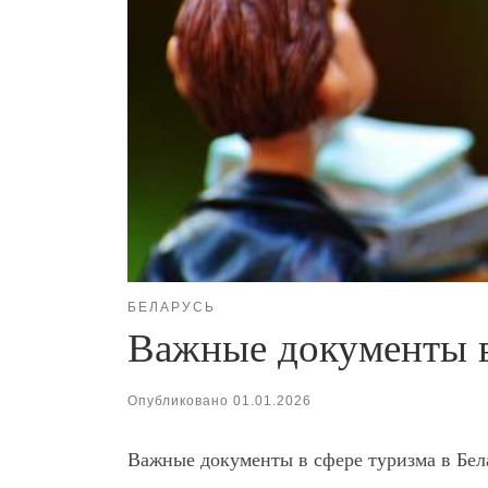
БЕЛАРУСЬ
Важные документы в
Опубликовано
01.01.2026
Важные документы в сфере туризма в Бел