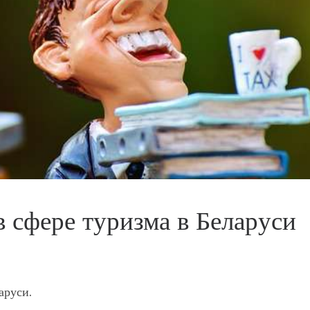
 сфере туризма в Беларуси
аруси.