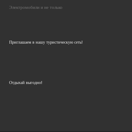
Электромобили и не только
Приглашаем в нашу туристическую сеть!
Отдыхай выгодно!