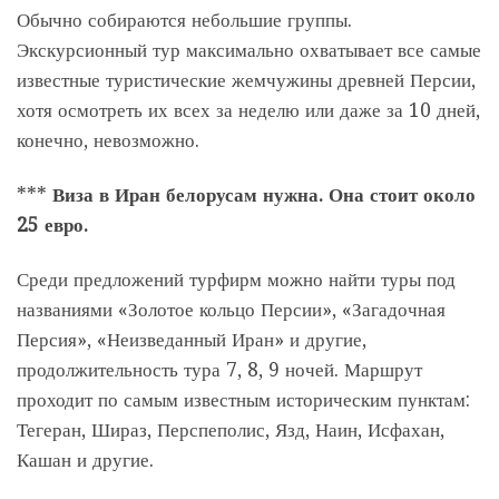
Обычно собираются небольшие группы.
Экскурсионный тур максимально охватывает все самые
известные туристические жемчужины древней Персии,
хотя осмотреть их всех за неделю или даже за 10 дней,
конечно, невозможно.
***
Виза в Иран белорусам нужна. Она стоит около
25 евро.
Среди предложений турфирм можно найти туры под
названиями «Золотое кольцо Персии», «Загадочная
Персия», «Неизведанный Иран» и другие,
продолжительность тура 7, 8, 9 ночей. Маршрут
проходит по самым известным историческим пунктам:
Тегеран, Шираз, Перспеполис, Язд, Наин, Исфахан,
Кашан и другие.