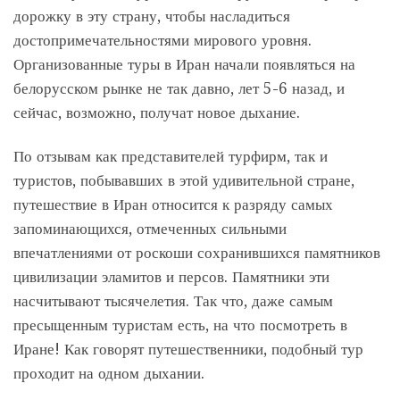
дорожку в эту страну, чтобы насладиться
достопримечательностями мирового уровня.
Организованные туры в Иран начали появляться на
белорусском рынке не так давно, лет 5-6 назад, и
сейчас, возможно, получат новое дыхание.
По отзывам как представителей турфирм, так и
туристов, побывавших в этой удивительной стране,
путешествие в Иран относится к разряду самых
запоминающихся, отмеченных сильными
впечатлениями от роскоши сохранившихся памятников
цивилизации эламитов и персов. Памятники эти
насчитывают тысячелетия. Так что, даже самым
пресыщенным туристам есть, на что посмотреть в
Иране! Как говорят путешественники, подобный тур
проходит на одном дыхании.