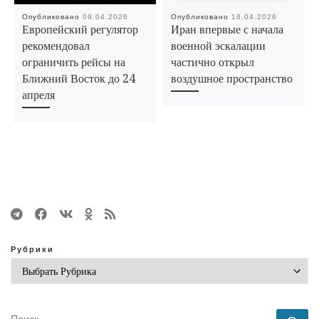
Опубликовано
09.04.2026
Опубликовано
18.04.2026
Европейский регулятор
Иран впервые с начала
рекомендовал
военной эскалации
ограничить рейсы на
частично открыл
Ближний Восток до 24
воздушное пространство
апреля
Рубрики
ПОИСК