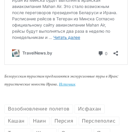
Белорусским туристам предлагаются экскурсионные туры в Иран:
туристические новости Ирана.
Источник
Возобновление полетов
Исфахан
Кашан
Наин
Персия
Перспеполис