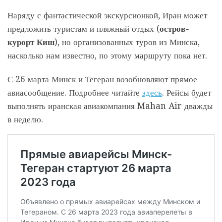
Наряду с фантастической экскурсионкой, Иран может
предложить туристам и пляжный отдых (
остров-
курорт Киш
), но организованных туров из Минска,
насколько нам известно, по этому маршруту пока нет.
С 26 марта Минск и Тегеран возобновляют прямое
авиасообщение. Подробнее читайте
здесь
. Рейсы будет
выполнять иранская авиакомпания Mahan Air дважды
в неделю.