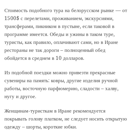
Стоимость подобного тура на белорусском рынке — от
1500$ с перелетами, проживанием, экскурсиями,
трансферами, пикником в пустыне, если таковой в
программе имеется. Обеды и ужины в таком туре,
туристы, как правило, оплачивают сами, но в Иране
рестораны не так дороги – полноценный обед
обойдется в среднем в 10 долларов.
Из подобной поездки можно привезти прекрасные
сувениры на память: ковры, другие изделия ручной
работы, восточную парфюмерию, сладости – халву,
нугу и другое.
Женщинам-туристкам в Иране рекомендуется
покрывать голову платком, не следует носить открытую
одежду – шорты, короткие юбки.