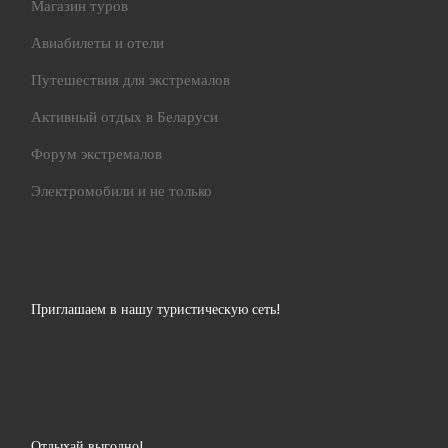
Магазин туров
Авиабилеты и отели
Путешествия для экстремалов
Активный отдых в Беларуси
Форум экстремалов
Электромобили и не только
Приглашаем в нашу туристическую сеть!
Отдыхай выгодно!