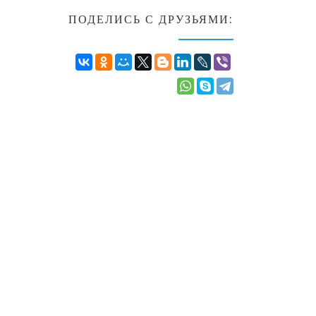
ПОДЕЛИСЬ С ДРУЗЬЯМИ: