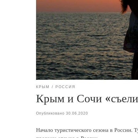
КРЫМ
РОССИЯ
Крым и Сочи «съели
Опубликовано
30.06.2020
Начало туристического сезона в России. 