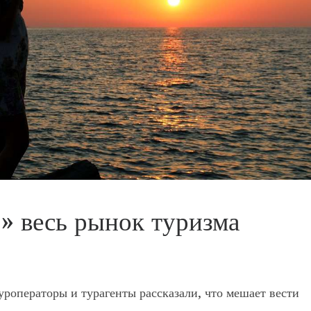
» весь рынок туризма
Туроператоры и турагенты рассказали, что мешает вести