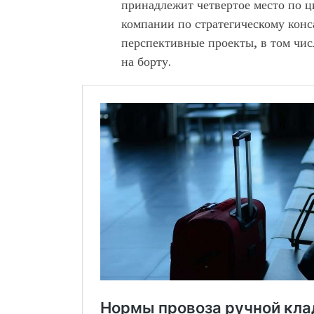
принадлежит четвертое место по ц
компании по стратегическому кон
перспективные проекты, в том чис
на борту.