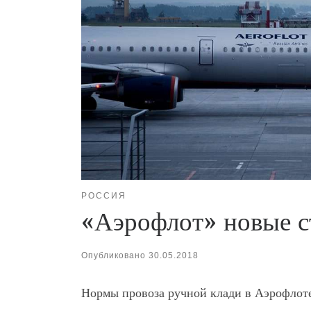
РОССИЯ
«Аэрофлот» новые с
Опубликовано
30.05.2018
Нормы провоза ручной клади в Аэрофлоте