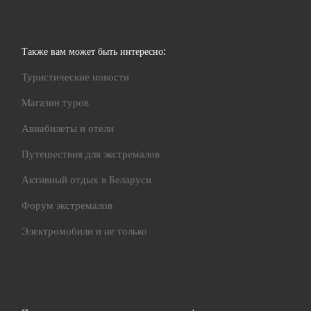
Также вам может быть интересно:
Туристические новости
Магазин туров
Авиабилеты и отели
Путешествия для экстремалов
Активный отдых в Беларуси
Форум экстремалов
Электромобили и не только