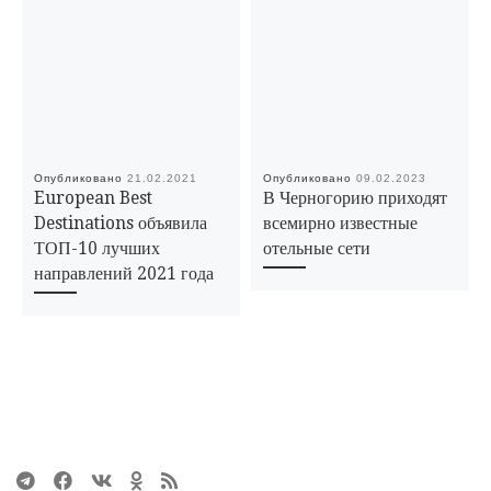
Опубликовано
21.02.2021
Опубликовано
09.02.2023
European Best
В Черногорию приходят
Destinations объявила
всемирно известные
ТОП-10 лучших
отельные сети
направлений 2021 года