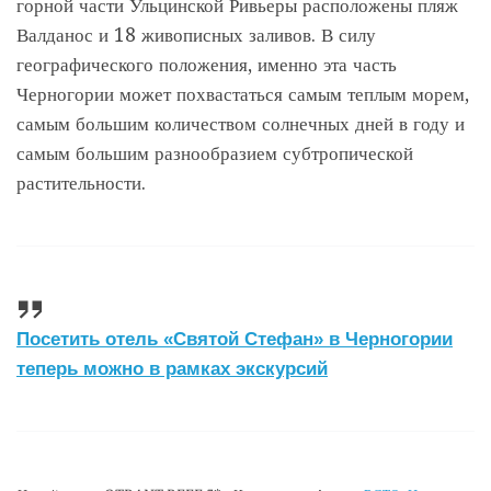
горной части Ульцинской Ривьеры расположены пляж
Валданос и 18 живописных заливов. В силу
географического положения, именно эта часть
Черногории может похвастаться самым теплым морем,
самым большим количеством солнечных дней в году и
самым большим разнообразием субтропической
растительности.
Посетить отель «Святой Стефан» в Черногории
теперь можно в рамках экскурсий