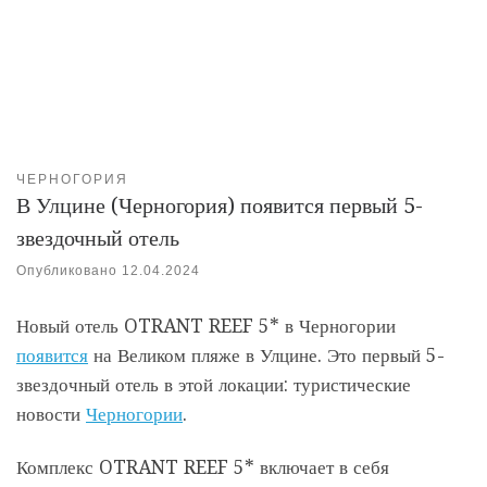
ЧЕРНОГОРИЯ
В Улцине (Черногория) появится первый 5-
звездочный отель
Опубликовано
12.04.2024
Новый отель OTRANT REEF 5* в Черногории
появится
на Великом пляже в Улцине. Это первый 5-
звездочный отель в этой локации: туристические
новости
Черногории
.
Комплекс OTRANT REEF 5* включает в себя