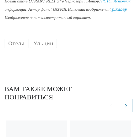
Новый отель OTRANT REEF 5* в Черногории. Автор:
РСТО
.
Источник
информации. Автор фото: Grzech. Источник изображения:
pixabay
.
Изображение носит иллюстративный характер.
Отели
Ульцин
ВАМ ТАКЖЕ МОЖЕТ
ПОНРАВИТЬСЯ