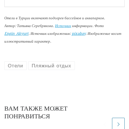
Отели в Турции включают подогрев бассейнов и аквапарков.
Автор: Татьяна Серебрякова.
Источник
информации. Фото
Engin_Akyurt
. Источник изображения:
pixabay
. Изображение носит
иллюстративный характер.
Отели
Пляжный отдых
ВАМ ТАКЖЕ МОЖЕТ
ПОНРАВИТЬСЯ