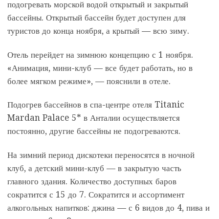
подогревать морской водой открытый и закрытый
бассейны. Открытый бассейн будет доступен для
туристов до конца ноября, а крытый — всю зиму.
Отель перейдет на зимнюю концепцию с 1 ноября.
«Анимация, мини-клуб — все будет работать, но в
более мягком режиме», — пояснили в отеле.
Подогрев бассейнов в спа-центре отеля Titanic
Mardan Palace 5* в Анталии осуществляется
постоянно, другие бассейны не подогреваются.
На зимний период дискотеки переносятся в ночной
клуб, а детский мини-клуб — в закрытую часть
главного здания. Количество доступных баров
сократится с 15 до 7. Сократится и ассортимент
алкогольных напитков: джина — с 6 видов до 4, пива и