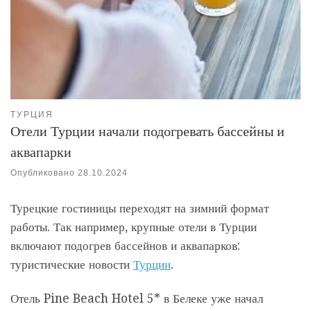
ТУРЦИЯ
Отели Турции начали подогревать бассейны и
аквапарки
Опубликовано
28.10.2024
Турецкие гостиницы переходят на зимний формат
работы. Так например, крупные отели в Турции
включают подогрев бассейнов и аквапарков:
туристические новости
Турции
.
Отель Pine Beach Hotel 5* в Белеке уже начал