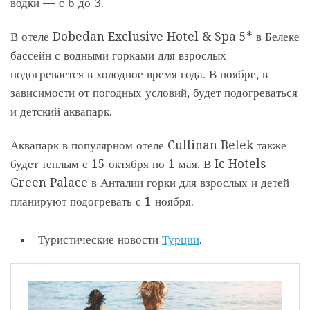
водки — с 6 до 3.
В отеле Dobedan Exclusive Hotel & Spa 5* в Белеке
бассейн с водными горками для взрослых
подогревается в холодное время года. В ноябре, в
зависимости от погодных условий, будет подогреваться
и детский аквапарк.
Аквапарк в популярном отеле Cullinan Belek также
будет теплым с 15 октября по 1 мая. В Ic Hotels
Green Palace в Анталии горки для взрослых и детей
планируют подогревать с 1 ноября.
Туристические новости
Турции
.