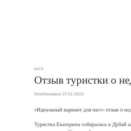
ОАЭ
Отзыв туристки о не
Опубликовано
27.01.2023
«Идеальный вариант для нас»: отзыв о не
Туристка Екатерина собиралась в Дубай з