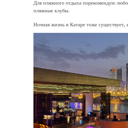
Для пляжного отдыха порекомендую любой
пляжные клубы.
Ночная жизнь в Катаре тоже существует, е