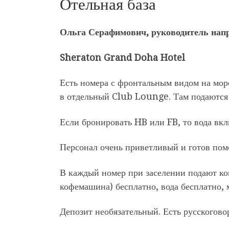
Отельная база
Ольга Серафимович, руководитель нап
Sheraton Grand Doha Hotel
Есть номера с фронтальным видом на море
в отдельный Club Lounge. Там подаются 
Если бронировать HB или FB, то вода вкл
Персонал очень приветливый и готов пом
В каждый номер при заселении подают ко
кофемашина) бесплатно, вода бесплатно, 
Депозит необязательный. Есть русскогово