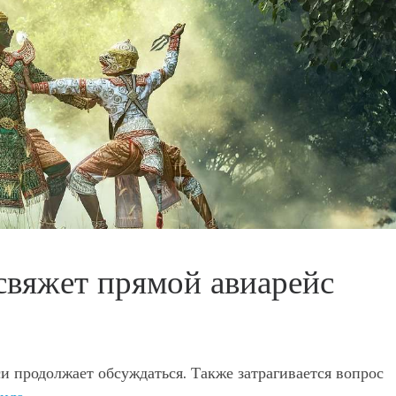
свяжет прямой авиарейс
и продолжает обсуждаться. Также затрагивается вопрос