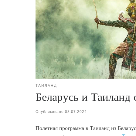
ТАИЛАНД
Беларусь и Таиланд 
Опубликовано
08.07.2024
Полетная программа в Таиланд из Беларус