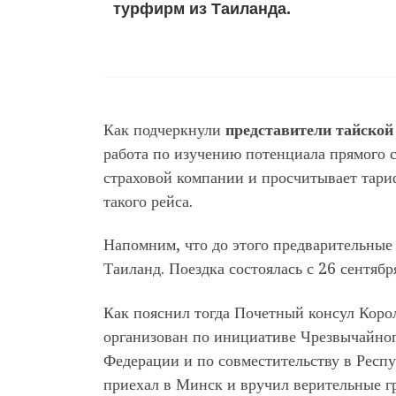
турфирм из Таиланда.
Как подчеркнули
представители тайской
работа по изучению потенциала прямого 
страховой компании и просчитывает тари
такого рейса.
Напомним, что до этого предварительные
Таиланд. Поездка состоялась с 26 сентябр
Как пояснил тогда Почетный консул Коро
организован по инициативе Чрезвычайног
Федерации и по совместительству в Респу
приехал в Минск и вручил верительные гр