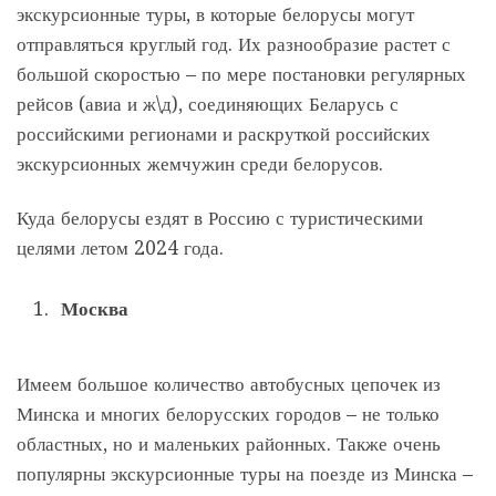
экскурсионные туры, в которые белорусы могут
отправляться круглый год. Их разнообразие растет с
большой скоростью – по мере постановки регулярных
рейсов (авиа и ж\д), соединяющих Беларусь с
российскими регионами и раскруткой российских
экскурсионных жемчужин среди белорусов.
Куда белорусы ездят в Россию с туристическими
целями летом 2024 года.
Москва
Имеем большое количество автобусных цепочек из
Минска и многих белорусских городов – не только
областных, но и маленьких районных. Также очень
популярны экскурсионные туры на поезде из Минска –