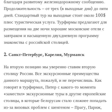
благодаря развитому железнодорожному сообщению.
Продолжительность – от трех (в выходные дни) до пяти
дней. Стандартный тур на выходные стоит около 100$
плюс туристическая услуга. Турфирмы предлагают для
размещения на две ночи хорошие московские отели с
завтраком и насыщенную двухдневную программу
знакомства с российской столицей.
2. Санкт-Петербург, Карелия, Мурманск
На вторую позицию мы уверенно ставим вторую
столицу России. Все экскурсионные преимущества
данного маршрута, пожалуй, и не перечислишь. Как
говорят в турфирмах, Питер с какого-то момента
«заместил» экскурсионные туры в другие европейские
столицы, в которые белорусам стало сложнее попадать
из-за визовых проблем с шенгеном – Прагу, Париж,