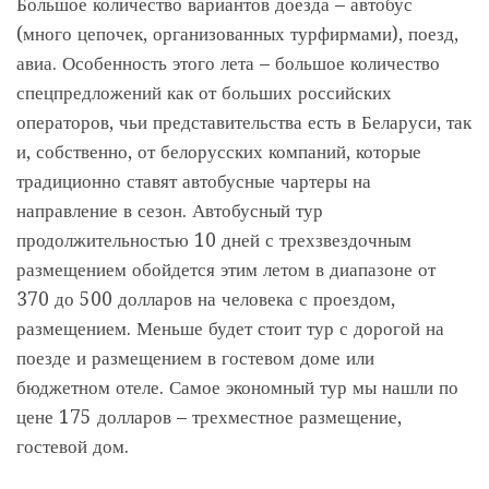
Большое количество вариантов доезда – автобус
(много цепочек, организованных турфирмами), поезд,
авиа. Особенность этого лета – большое количество
спецпредложений как от больших российских
операторов, чьи представительства есть в Беларуси, так
и, собственно, от белорусских компаний, которые
традиционно ставят автобусные чартеры на
направление в сезон. Автобусный тур
продолжительностью 10 дней с трехзвездочным
размещением обойдется этим летом в диапазоне от
370 до 500 долларов на человека с проездом,
размещением. Меньше будет стоит тур с дорогой на
поезде и размещением в гостевом доме или
бюджетном отеле. Самое экономный тур мы нашли по
цене 175 долларов – трехместное размещение,
гостевой дом.