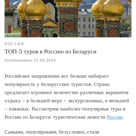
РОССИЯ
ТОП-5 туров в Россию из Беларуси
Опубликовано
22.06.2024
Российское направление все больше набирает
популярность у белорусских туристов. Страна
предлагает огромное количество различных вариантов
отдыха – в большей мере – экскурсионных, в меньшей
– пляжных. Рассмотрим наиболее популярные туры в
Россию из Беларуси: туристические новости
России
.
Самыми, популярными, безусловно, стали