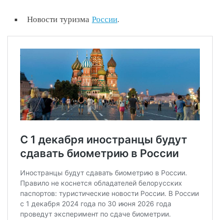
Новости туризма
России
.