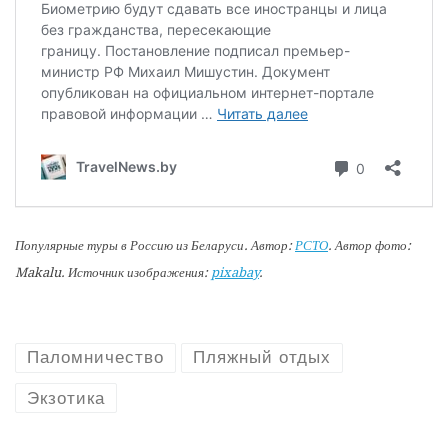
Популярные туры в Россию из Беларуси. Автор:
РСТО
. Автор фото:
Makalu. Источник изображения:
pixabay
.
Паломничество
Пляжный отдых
Экзотика