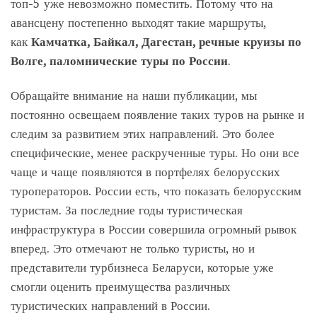
топ-5 уже невозможно поместить. Потому что на
авансцену постепенно выходят такие маршруты,
как
Камчатка, Байкал, Дагестан, речные круизы по
Волге, паломнические туры по России
.
Обращайте внимание на наши публикации, мы
постоянно освещаем появление таких туров на рынке и
следим за развитием этих направлений. Это более
специфические, менее раскрученные туры. Но они все
чаще и чаще появляются в портфелях белорусских
туроператоров. России есть, что показать белорусским
туристам. За последние годы туристическая
инфраструктура в России совершила огромный рывок
вперед. Это отмечают не только туристы, но и
представители турбизнеса Беларуси, которые уже
смогли оценить преимущества различных
туристических направлений в России.