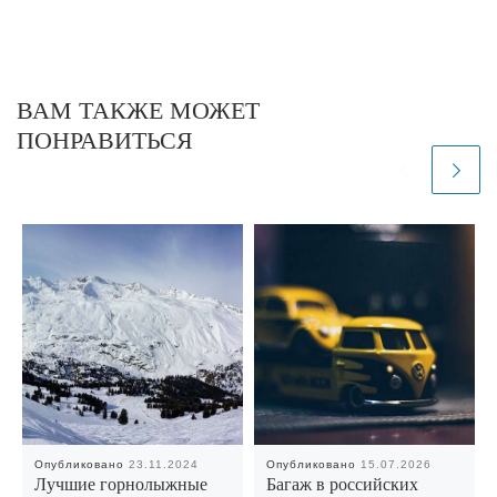
ВАМ ТАКЖЕ МОЖЕТ
ПОНРАВИТЬСЯ
Опубликовано
23.11.2024
Опубликовано
15.07.2026
Лучшие горнолыжные
Багаж в российских