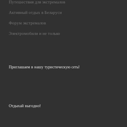
Путешествия для экстремалов
Активный отдых в Беларуси
Форум экстремалов
Электромобили и не только
Приглашаем в нашу туристическую сеть!
Отдыхай выгодно!