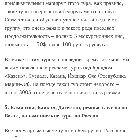
приблизительный маршрут этого тура. Как правило,
такие туры совершаются белорусами на автобусе.
Совместное автобусное путешествие объединяет
группу, это очень важно в такого рода поездках.
Продолжительность – полных 3 экскурсионных дня,
стоимость – 150$ плюс 100 руб. туруслуга.
В связке с этим туром в последнее время все чаще мы
видим появление в рекламе туров под брендом
«Казань»: Суздаль, Казань, Йошкар-Ола (Республика
Марий-Эл). На поезде такой тур стоит недорого –
около 300$ за неделю путешествия с экскурсиями.
5.
Камчатка, Байкал, Дагестан, речные круизы по
Волге, паломнические туры по России
Все популярные нынче туры из Беларуси в Россию в