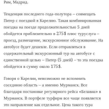
Рим, Мадрид.
Тенденция последнего года-полутора – совмещать
Питер с поездкой в Карелию. Такая комбинированная
поездка на поезде продолжительностью 5 дней
обойдется приблизительно в 275$ плюс туруслуга –
проезд, размещение, экскурсионное обслуживание. На
автобусе будет дешевле. Если отправляться в
содержательный экскурсионный тур на автобусе с
единственной целью – Питер (5 дней) – то эта поездка
обойдется в сумму около 175$.
Говоря о Карелии, невозможно не вспомнить
соседнюю область – а именно Мурманск. Все
благодаря постановке регулярного рейса «Белавиа» в
Мурманск. В портфеле турфирм все чаще появляется
это направление как отдельное. Цена такого тура