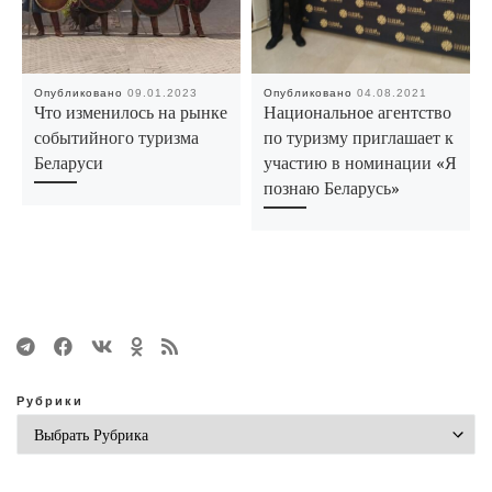
Опубликовано
09.01.2023
Опубликовано
04.08.2021
Что изменилось на рынке
Национальное агентство
событийного туризма
по туризму приглашает к
Беларуси
участию в номинации «Я
познаю Беларусь»
Рубрики