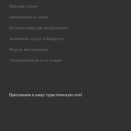
Магазин туров
Авиабилеты и отели
Путешествия для экстремалов
Активный отдых в Беларуси
Форум экстремалов
Электромобили и не только
Приглашаем в нашу туристическую сеть!