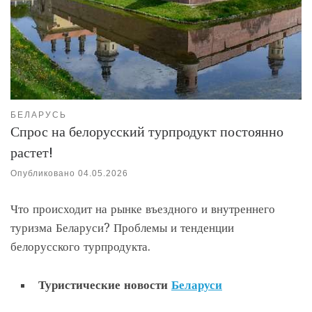
БЕЛАРУСЬ
Спрос на белорусский турпродукт постоянно
растет!
Опубликовано
04.05.2026
Что происходит на рынке въездного и внутреннего
туризма Беларуси? Проблемы и тенденции
белорусского турпродукта.
Туристические новости
Беларуси