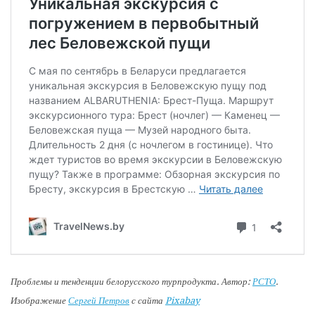
Проблемы и тенденции белорусского турпродукта. Автор:
РСТО
.
Изображение
Сергей Петров
с сайта
Pixabay