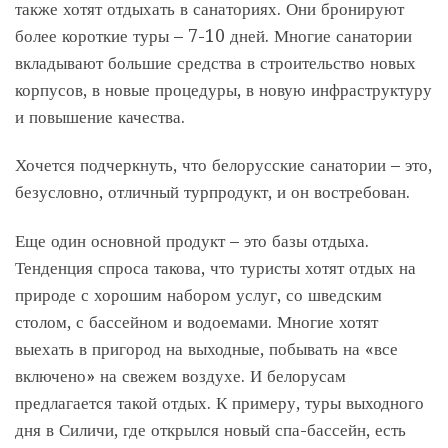
также хотят отдыхать в санаториях. Они бронируют
более короткие туры – 7-10 дней. Многие санатории
вкладывают большие средства в строительство новых
корпусов, в новые процедуры, в новую инфраструктуру
и повышение качества.
Хочется подчеркнуть, что белорусские санатории – это,
безусловно, отличный турпродукт, и он востребован.
Еще один основной продукт – это базы отдыха.
Тенденция спроса такова, что туристы хотят отдых на
природе с хорошим набором услуг, со шведским
столом, с бассейном и водоемами. Многие хотят
выехать в пригород на выходные, побывать на «все
включено» на свежем воздухе. И белорусам
предлагается такой отдых. К примеру, туры выходного
дня в Силичи, где открылся новый спа-бассейн, есть