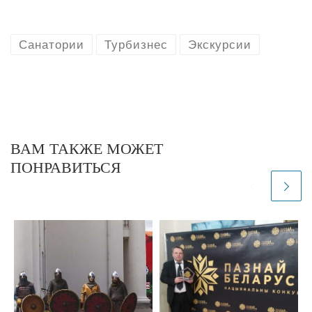
Санатории
Турбизнес
Экскурсии
ВАМ ТАКЖЕ МОЖЕТ
ПОНРАВИТЬСЯ