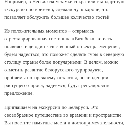
Например, в Несвижском замке сократили стандартную
экскурсию по времени, сделали чуть короче, это
позволяет обслужить большее количество гостей.
Из положительных моментов – открылась
отреставрированная гостиница «Витебск», то есть
появился еще один качественный объект размещения,
будем надеяться, это поможет сделать туры в северную
столицу страны более популярными. В целом, можно
отметить развитие белорусского турпродукта,
проблемы по-прежнему остаются, но тенденции
растущего спроса, надеемся, будут регулировать
предложение.
Приглашаем на экскурсии по Беларуси. Это
своеобразное путешествие во времени и пространстве.
Вы посетите памятные места и достопримечательности,