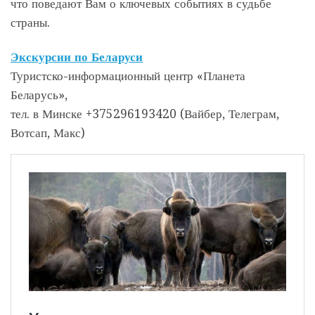
что поведают Вам о ключевых событиях в судьбе
страны.
Экскурсии по Беларуси
Туристско-информационный центр «Планета
Беларусь»,
тел. в Минске +375296193420 (Вайбер, Телеграм,
Вотсап, Макс)