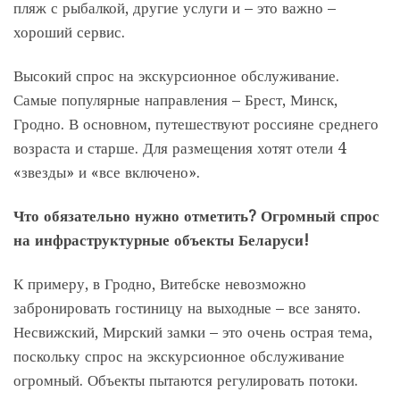
пляж с рыбалкой, другие услуги и – это важно –
хороший сервис.
Высокий спрос на экскурсионное обслуживание.
Самые популярные направления – Брест, Минск,
Гродно. В основном, путешествуют россияне среднего
возраста и старше. Для размещения хотят отели 4
«звезды» и «все включено».
Что обязательно нужно отметить? Огромный спрос
на инфраструктурные объекты Беларуси!
К примеру, в Гродно, Витебске невозможно
забронировать гостиницу на выходные – все занято.
Несвижский, Мирский замки – это очень острая тема,
поскольку спрос на экскурсионное обслуживание
огромный. Объекты пытаются регулировать потоки.