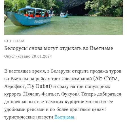
ВЬЕТНАМ
Белорусы снова могут отдыхать во Вьетнаме
Опубликовано
28.01.2024
В настоящее время, в Беларуси открыта продажа туров
во Вьетнам на рейсах трех авиакомпаний (Air China,
Аэрофлот, Fly Dubai) и сразу на три популярных
курорта (Нячанг, Фантьет, Фукуок). Теперь добираться
до прекрасных вьетнамских курортов можно более
удобными рейсами и по более приятным ценам:
туристические новости
Вьетнама
.