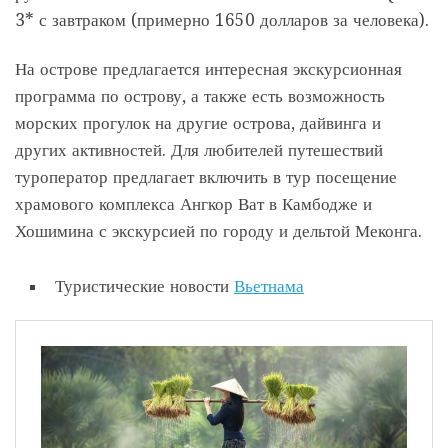
3* с завтраком (примерно 1650 долларов за человека).
На острове предлагается интересная экскурсионная
программа по острову, а также есть возможность
морских прогулок на другие острова, дайвинга и
других активностей. Для любителей путешествий
туроператор предлагает включить в тур посещение
храмового комплекса Ангкор Ват в Камбодже и
Хошимина с экскурсией по городу и дельтой Меконга.
Туристические новости
Вьетнама