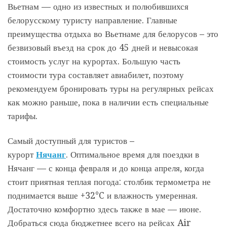
Вьетнам — одно из известных и полюбившихся
белорусскому туристу направление. Главные
преимущества отдыха во Вьетнаме для белорусов – это
безвизовый въезд на срок до 45 дней и невысокая
стоимость услуг на курортах. Большую часть
стоимости тура составляет авиабилет, поэтому
рекомендуем бронировать туры на регулярных рейсах
как можно раньше, пока в наличии есть специальные
тарифы.
Самый доступный для туристов –
курорт
Нячанг
. Оптимальное время для поездки в
Нячанг — с конца февраля и до конца апреля, когда
стоит приятная теплая погода: столбик термометра не
поднимается выше +32°C и влажность умеренная.
Достаточно комфортно здесь также в мае — июне.
Добраться сюда бюджетнее всего на рейсах Air