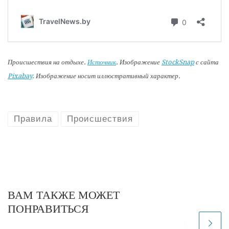
Происшествия на отдыхе.
Источник
. Изображение
StockSnap
с сайта
Pixabay
. Изображение носит иллюстративный характер.
Правила
Происшествия
ВАМ ТАКЖЕ МОЖЕТ
ПОНРАВИТЬСЯ