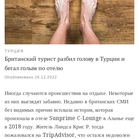
ТУРЦИЯ
Британский турист разбил голову в Турции и
бегал голым по отелю
Опубликовано
26.12.2022
Иногда случаются происшествия на отдыхе. Некоторые
из них выглядят забавно. Недавно в британских СМИ
без видимых причин всплыла история, которая
произошла в отеле Sunprime C-Lounge в Аланье еще
в 2018 году. Житель Линдса Крис Р. тогда
пожаловался на TripAdvisor, что остался недоволен