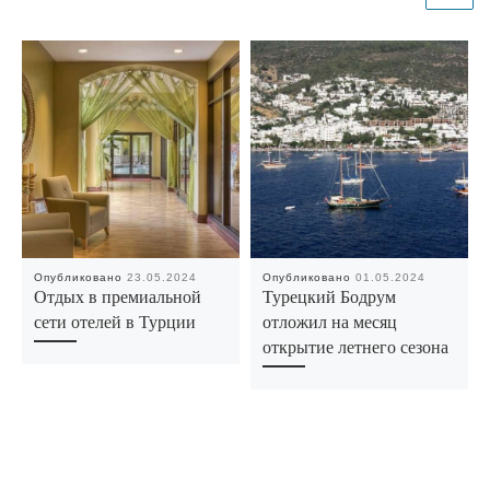
Опубликовано
23.05.2024
Опубликовано
01.05.2024
Отдых в премиальной
Турецкий Бодрум
сети отелей в Турции
отложил на месяц
открытие летнего сезона