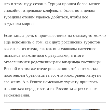
что в этом году сезон в Турции прошел более-менее
спокойно, отдельные конфликты были, но в целом
турецким отелям удалось добиться, чтобы все
отдыхали мирно.
Если зашла речь о происшествиях на отдыхе, то можно
еще вспомнить о том, как двух российских туристов
выселили из отеля, так как они слишком навязчиво
пытались знакомиться с девушками, в итоге
оказавшимися родственницами владельца гостиницы.
Весной в этом же отеле россиянин якобы отхлестал
полотенцем бразильца за то, что иностранец напугал
его жену. А в Египте немецкому туристу пришлось
извиниться перед гостем из России за агрессивные
высказывания.