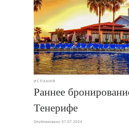
ИСПАНИЯ
Раннее бронировани
Тенерифе
Опубликовано
07.07.2024