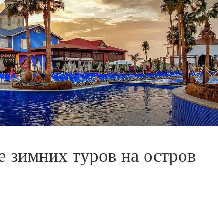
е зимних туров на остров