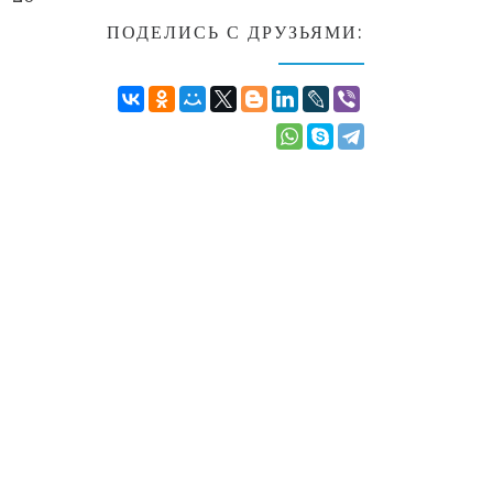
ПОДЕЛИСЬ С ДРУЗЬЯМИ: