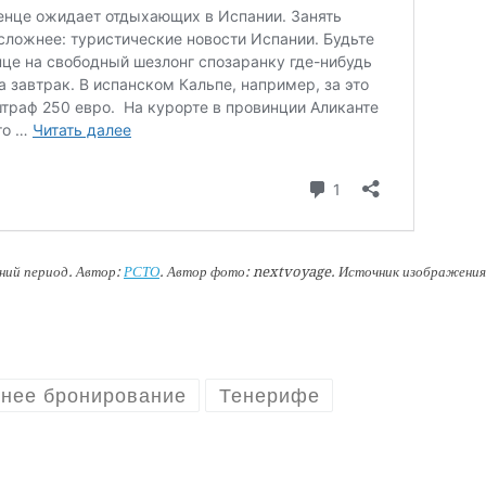
ний период. Автор:
РСТО
. Автор фото: nextvoyage. Источник изображения
нее бронирование
Тенерифе