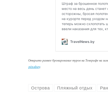
Открыто раннее бронирование туров на Тенерифе на зим
pixabay
.
Острова
Пляжный отдых
Ран