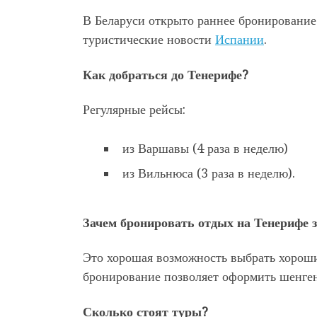
В Беларуси открыто раннее бронирование 
туристические новости
Испании
.
Как добраться до Тенерифе?
Регулярные рейсы:
из Варшавы (4 раза в неделю)
из Вильнюса (3 раза в неделю).
Зачем бронировать отдых на Тенерифе 
Это хорошая возможность выбрать хороши
бронирование позволяет оформить шенген-
Сколько стоят туры?