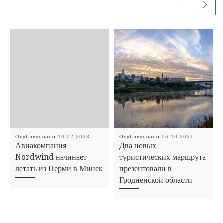
Опубликовано
10.02.2023
Опубликовано
06.10.2021
Авиакомпания
Два новых
Nordwind начинает
туристических маршрута
летать из Перми в Минск
презентовали в
Гродненской области