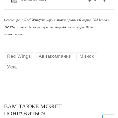
Первый рейс Red Wings из Уфы в Минск прибыл 6 марта 2023 года в
16:30 и привез в белорусскую столицу 44 пассажира. Фото
авиакомпании
Red Wings
Авиакомпании
Минск
Уфа
ВАМ ТАКЖЕ МОЖЕТ
ПОНРАВИТЬСЯ