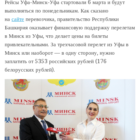
Рейсы Уфа-Минск-Уфа стартовали 6 марта и будут
выполняться по понедельникам. Как сказано
на
сайте
перевозчика, правительство Республики
Башкирия оказывает финансовую поддержку перелетам
в Минск из Уфы, что делает цены на билеты
привлекательными. За трехчасовой перелет из Уфы в
Минск или наоборот — в одну сторону, нужно
заплатить от 5353 российских рублей (176
белорусских рублей).