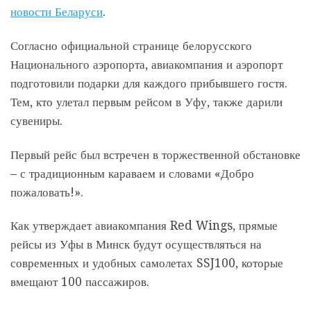
новости Беларуси
.
Согласно официальной странице белорусского
Национального аэропорта, авиакомпания и аэропорт
подготовили подарки для каждого прибывшего гостя.
Тем, кто улетал первым рейсом в Уфу, также дарили
сувениры.
Первый рейс был встречен в торжественной обстановке
– с традиционным караваем и словами «Добро
пожаловать!».
Как утверждает авиакомпания Red Wings, прямые
рейсы из Уфы в Минск будут осуществляться на
современных и удобных самолетах SSJ100, которые
вмещают 100 пассажиров.