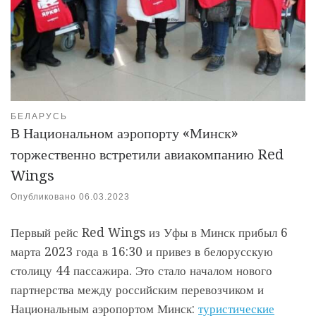
БЕЛАРУСЬ
В Национальном аэропорту «Минск»
торжественно встретили авиакомпанию Red
Wings
Опубликовано
06.03.2023
Первый рейс Red Wings из Уфы в Минск прибыл 6
марта 2023 года в 16:30 и привез в белорусскую
столицу 44 пассажира. Это стало началом нового
партнерства между российским перевозчиком и
Национальным аэропортом Минск:
туристические