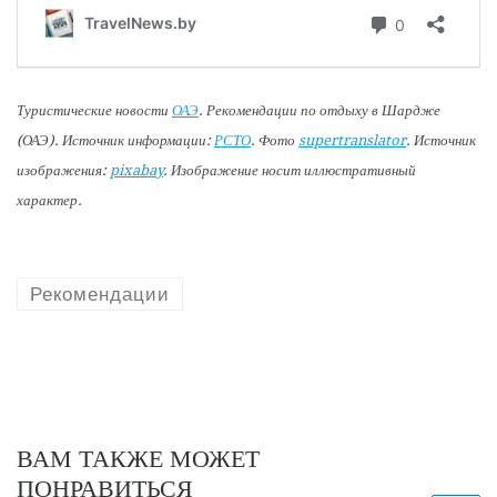
Туристические новости
ОАЭ
. Рекомендации по отдыху в Шардже
(ОАЭ). Источник информации:
РСТО
. Фото
supertranslator
. Источник
изображения:
pixabay
. Изображение носит иллюстративный
характер.
Рекомендации
ВАМ ТАКЖЕ МОЖЕТ
ПОНРАВИТЬСЯ