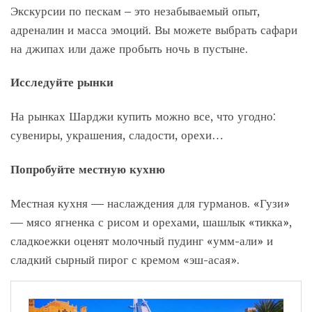
Экскурсии по пескам – это незабываемый опыт,
адреналин и масса эмоций. Вы можете выбрать сафари
на джипах или даже пробыть ночь в пустыне.
Исследуйте рынки
На рынках Шарджи купить можно все, что угодно:
сувениры, украшения, сладости, орехи…
Попробуйте местную кухню
Местная кухня — наслаждения для гурманов. «Гузи»
— мясо ягненка с рисом и орехами, шашлык «тикка»,
сладкоежки оценят молочный пудинг «умм-али» и
сладкий сырный пирог с кремом «эш-асая».