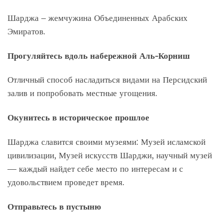
Шарджа – жемчужина Объединенных Арабских
Эмиратов.
Прогуляйтесь вдоль набережной Аль-Корниш
Отличный способ насладиться видами на Персидский
залив и попробовать местные угощения.
Окунитесь в историческое прошлое
Шарджа славится своими музеями: Музей исламской
цивилизации, Музей искусств Шарджи, научный музей
— каждый найдет себе место по интересам и с
удовольствием проведет время.
Отправьтесь в пустыню