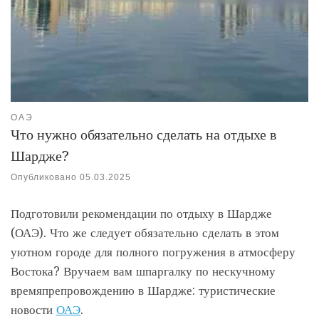
ОАЭ
Что нужно обязательно сделать на отдыхе в
Шардже?
Опубликовано
05.03.2025
Подготовили рекомендации по отдыху в Шардже
(ОАЭ). Что же следует обязательно сделать в этом
уютном городе для полного погружения в атмосферу
Востока? Вручаем вам шпаргалку по нескучному
времяпрепровождению в Шардже: туристические
новости
ОАЭ
.