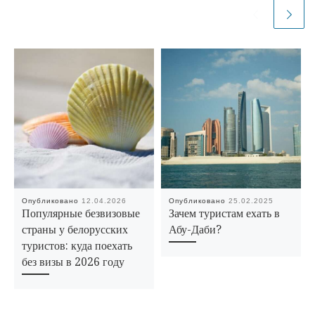
Опубликовано
12.04.2026
Опубликовано
25.02.2025
Популярные безвизовые
Зачем туристам ехать в
страны у белорусских
Абу-Даби?
туристов: куда поехать
без визы в 2026 году