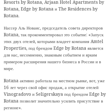
Resorts by Rotana, Arjaan Hotel Apartments by
Rotana, Edge by Rotana и The Residences by
Rotana.
Нассер Аль Новаис, председатель совета директоров
Rotana, так прокомментировал это событие: «Запуск
этих двух отелей, которыми владеет компания Amtel
Properties, под брендом Edge by Rotana является
для нас, несомненно, знаковым событием и ярким
примером расширения нашего бизнеса в России и в
мире.
Rotana активно работала на местном рынке, вот, уже
16 лет через свой офис продаж, а открытие отелей
Vinogradovo и Seligerskaya под брендом Edge by
Rotana позволит значительно усилить присутствие в
регионе».