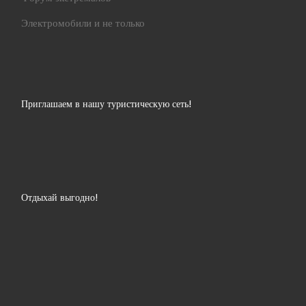
Электромобили и не только
Приглашаем в нашу туристическую сеть!
Отдыхай выгодно!