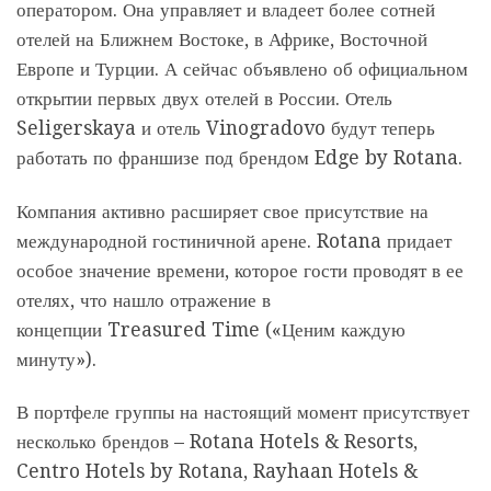
оператором. Она управляет и владеет более сотней
отелей на Ближнем Востоке, в Африке, Восточной
Европе и Турции. А сейчас объявлено об официальном
открытии первых двух отелей в России. Отель
Seligerskaya и отель Vinogradovo будут теперь
работать по франшизе под брендом Edge by Rotana.
Компания активно расширяет свое присутствие на
международной гостиничной арене. Rotana придает
особое значение времени, которое гости проводят в ее
отелях, что нашло отражение в
концепции Treasured Time («Ценим каждую
минуту»).
В портфеле группы на настоящий момент присутствует
несколько брендов – Rotana Hotels & Resorts,
Centro Hotels by Rotana, Rayhaan Hotels &