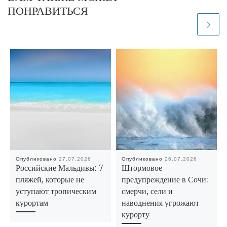
ПОНРАВИТЬСЯ
Опубликовано
27.07.2026
Опубликовано
26.07.2026
Российские Мальдивы: 7
Штормовое
пляжей, которые не
предупреждение в Сочи:
уступают тропическим
смерчи, сели и
курортам
наводнения угрожают
курорту