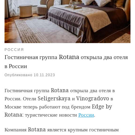
РОССИЯ
Гостиничная группа Rotana открыла два отеля
в России
Опубликовано
10.11.2023
Гостиничная группа Rotana открыла два отеля в
России. Отели Seligerskaya и Vinogradovo в
Москве теперь работают под брендом Edge by
Rotana: туристические новости
России
.
Компания Rotana является крупным гостиничным