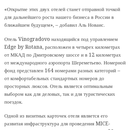
«Открытие этих двух отелей станет отправной точкой
для дальнейшего роста нашего бизнеса в России в
ближайшем будущем», – добавил Аль Новаис.
Отель Vinogradovo находящийся под управлением
Edge by Rotana, расположен в четырех километрах
от МКАД по Дмитровскому шоссе и в 12 километрах
от международного аэропорта Шереметьево. Номерной
фонд представлен 164 номерами разных категорий –
от комфортабельных стандартных номеров до
просторных люксов. Отель является оптимальным
выбором как для деловых, так и для туристических
поездок.
Одной из визитных карточек отеля является его
развитая инфраструктура для проведения MICE-