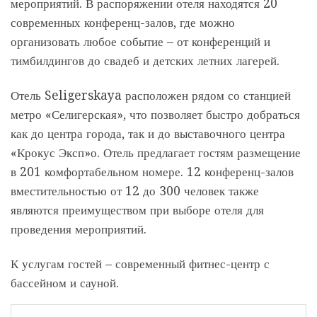
мероприятий. В распоряжении отеля находятся 20
современных конференц-залов, где можно
организовать любое событие – от конференций и
тимбилдингов до свадеб и детских летних лагерей.
Отель Seligerskaya расположен рядом со станцией
метро «Селигерская», что позволяет быстро добраться
как до центра города, так и до выставочного центра
«Крокус Эксп»о. Отель предлагает гостям размещение
в 201 комфортабельном номере. 12 конференц-залов
вместительностью от 12 до 300 человек также
являются преимуществом при выборе отеля для
проведения мероприятий.
К услугам гостей – современный фитнес-центр с
бассейном и сауной.