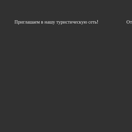
Приглашаем в нашу туристическую сеть!
От