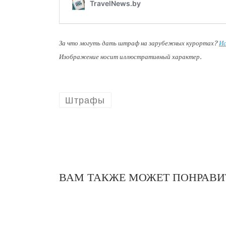
За что могуть дать штраф на зарубежных курортах?
Ис
Изображение носит иллюстративный характер.
Штрафы
ВАМ ТАКЖЕ МОЖЕТ ПОНРАВИ