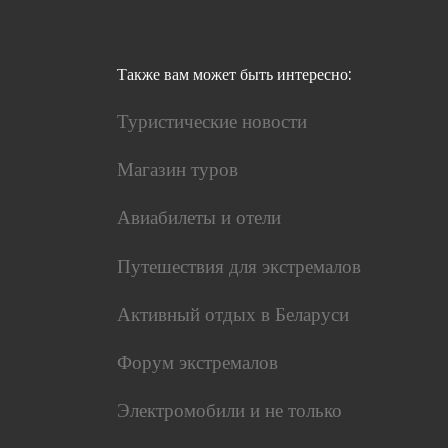
Также вам может быть интересно:
Туристические новости
Магазин туров
Авиабилеты и отели
Путешествия для экстремалов
Активный отдых в Беларуси
Форум экстремалов
Электромобили и не только