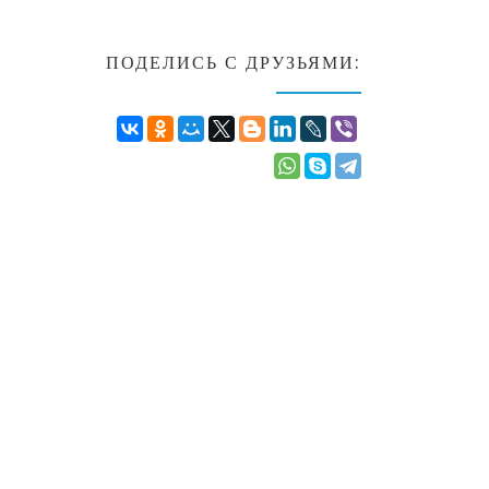
ПОДЕЛИСЬ С ДРУЗЬЯМИ: