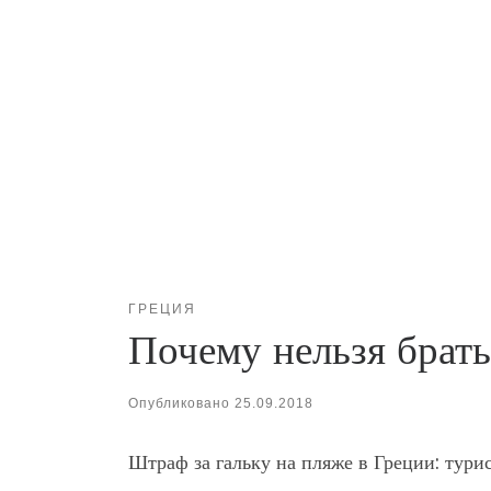
ГРЕЦИЯ
Почему нельзя брать
Опубликовано
25.09.2018
Штраф за гальку на пляже в Греции: тур