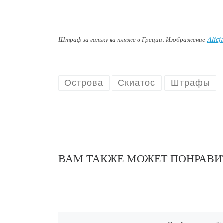
Штраф за гальку на пляже в Греции. Изображение
Alicj
Острова
Скиатос
Штрафы
ВАМ ТАКЖЕ МОЖЕТ ПОНРАВИ