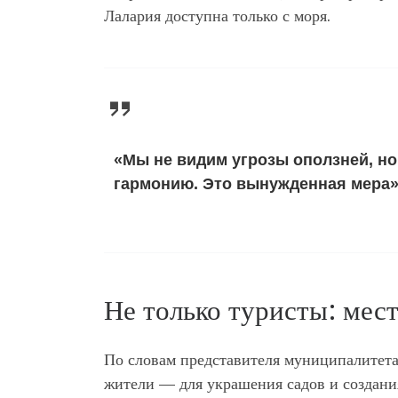
Лалария доступна только с моря.
«Мы не видим угрозы оползней, н
гармонию. Это вынужденная мера»
Не только туристы: мес
По словам представителя муниципалитета
жители — для украшения садов и создани