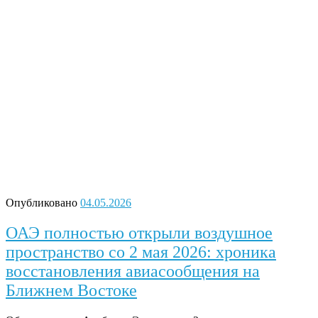
Опубликовано
04.05.2026
ОАЭ полностью открыли воздушное
пространство со 2 мая 2026: хроника
восстановления авиасообщения на
Ближнем Востоке