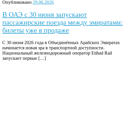
Опубликовано
29.06.2026
В ОАЭ с 30 июня запускают
пассажирские поезда между эмиратами:
билеты уже в продаже
С 30 июня 2026 года в Объединённых Арабских Эмиратах
начинается новая эра в транспортной доступности.
Национальный железнодорожный оператор Etihad Rail
запускает первые […]