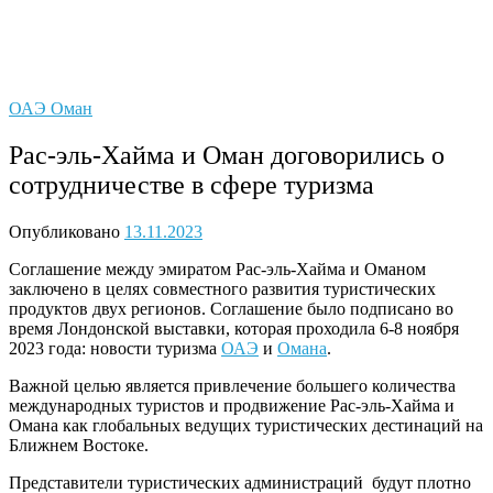
ОАЭ
Оман
Рас-эль-Хайма и Оман договорились о
сотрудничестве в сфере туризма
Опубликовано
13.11.2023
Соглашение между эмиратом Рас-эль-Хайма и Оманом
заключено в целях совместного развития туристических
продуктов двух регионов. Соглашение было подписано во
время Лондонской выставки, которая проходила 6-8 ноября
2023 года: новости туризма
ОАЭ
и
Омана
.
Важной целью является привлечение большего количества
международных туристов и продвижение Рас-эль-Хайма и
Омана как глобальных ведущих туристических дестинаций на
Ближнем Востоке.
Представители туристических администраций будут плотно