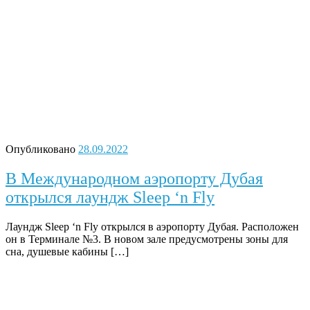
Опубликовано
28.09.2022
В Международном аэропорту Дубая
открылся лаундж Sleep ‘n Fly
Лаундж Sleep ‘n Fly открылся в аэропорту Дубая. Расположен
он в Терминале №3. В новом зале предусмотрены зоны для
сна, душевые кабины […]