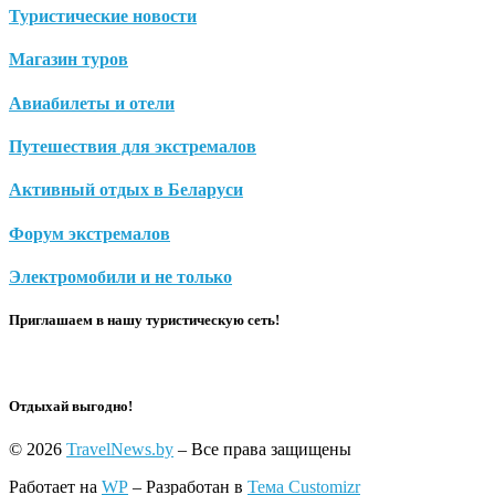
Туристические новости
Магазин туров
Авиабилеты и отели
Путешествия для экстремалов
Активный отдых в Беларуси
Форум экстремалов
Электромобили и не только
Приглашаем в нашу туристическую сеть!
Отдыхай выгодно!
© 2026
TravelNews.by
– Все права защищены
Работает на
WP
– Разработан в
Тема Customizr