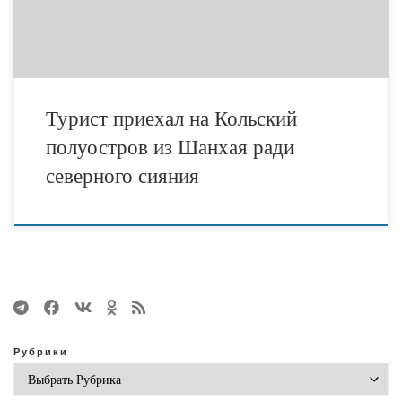
– в […]
Турист приехал на Кольский
полуостров из Шанхая ради
северного сияния
Рубрики