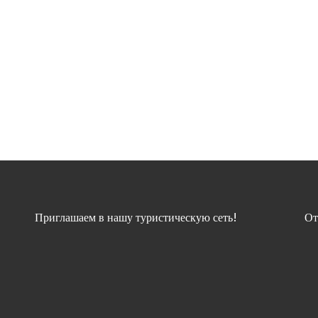
Приглашаем в нашу туристическую сеть!
От