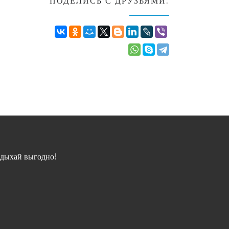
ПОДЕЛИСЬ С ДРУЗЬЯМИ:
дыхай выгодно!