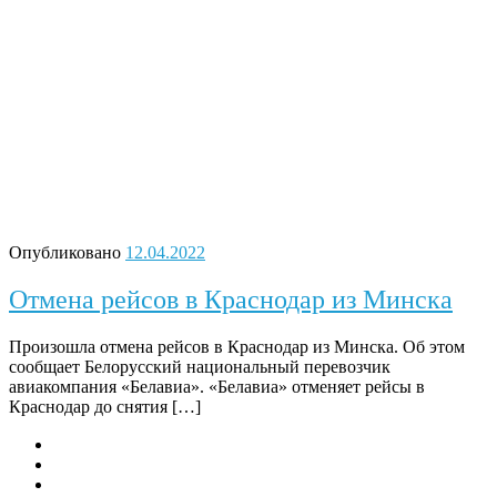
Опубликовано
12.04.2022
Отмена рейсов в Краснодар из Минска
Произошла отмена рейсов в Краснодар из Минска. Об этом
сообщает Белорусский национальный перевозчик
авиакомпания «Белавиа». «Белавиа» отменяет рейсы в
Краснодар до снятия […]