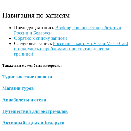
Навигация по записям
Предыдущая запись
Booking.com перестал работать в
России и Беларуси
Обратно к списку записей
Следующая запись
Россияне с картами Visa и MasterCard
столкнулись с проблемами при снятии денег за
границей
Также вам может быть интересно:
Туристические новости
Магазин туров
Авиабилеты и отели
Путешествия для экстремалов
Активный отдых в Беларуси