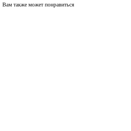
Вам также может понравиться