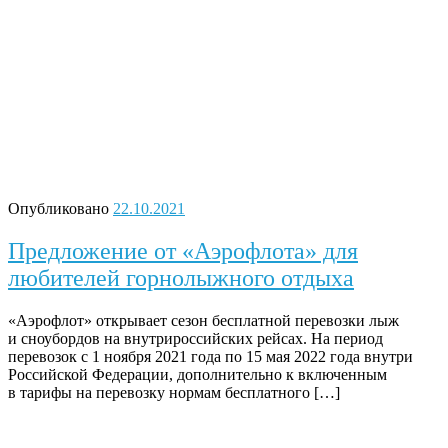
Опубликовано
22.10.2021
Предложение от «Аэрофлота» для
любителей горнолыжного отдыха
«Аэрофлот» открывает сезон бесплатной перевозки лыж
и сноубордов на внутрироссийских рейсах. На период
перевозок с 1 ноября 2021 года по 15 мая 2022 года внутри
Российской Федерации, дополнительно к включенным
в тарифы на перевозку нормам бесплатного […]