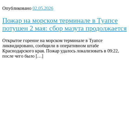
Опубликовано
02.05.2026
Пожар на морском терминале в Туапсе
потушен 2 мая: сбор мазута продолжается
Открытое горение на морском терминале в Туапсе
ликвидировано, сообщили в оперативном штабе
Краснодарского края. Пожар удалось локализовать в 09:22,
после чего было […]