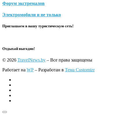
Форум экстремалов
Электромобили и не только
Приглашаем в нашу туристическую сеть!
Отдыхай выгодно!
© 2026
TravelNews.by
– Все права защищены
Работает на
WP
– Разработан в
Тема Customizr