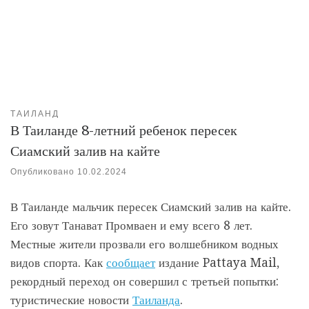
ТАИЛАНД
В Таиланде 8-летний ребенок пересек
Сиамский залив на кайте
Опубликовано
10.02.2024
В Таиланде мальчик пересек Сиамский залив на кайте.
Его зовут Танават Промваен и ему всего 8 лет.
Местные жители прозвали его волшебником водных
видов спорта. Как
сообщает
издание Pattaya Mail,
рекордный переход он совершил с третьей попытки:
туристические новости
Таиланда
.