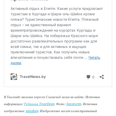
В Таиланде мальчик пересек Сиамский залив на кайте. Источник
информации:
Редакция TourDom
.
Фото:
luxstorm
. Источник
изображения:
pixabay
. Изображение носит иллюстративный