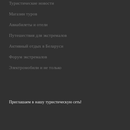
Туристические новости
Магазин туров
Авиабилеты и отели
Путешествия для экстремалов
Активный отдых в Беларуси
Форум экстремалов
Электромобили и не только
Приглашаем в нашу туристическую сеть!