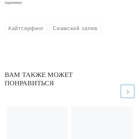
характер.
Кайтсерфинг
Сиамский залив
ВАМ ТАКЖЕ МОЖЕТ
ПОНРАВИТЬСЯ