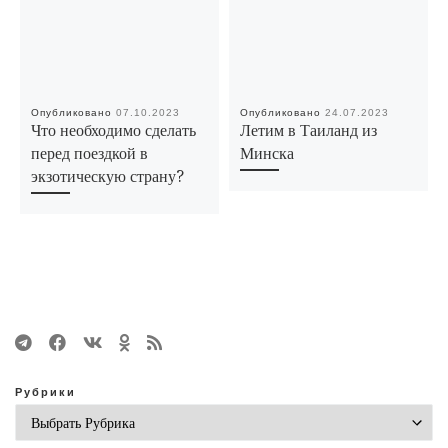
Опубликовано
07.10.2023
Опубликовано
24.07.2023
Что необходимо сделать
Летим в Таиланд из
перед поездкой в
Минска
экзотическую страну?
Рубрики