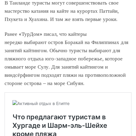
В Таиланде туристы могут совершенствовать свое
мастерство катания на кайте на курортах Паттайи,
Пхукета и Хуахина. И там же взять первые уроки.
Ранее «ТурДом» писал, что кайтеры
нередко выбирают остров Боракай на Филиппинах для
занятий кайтингом. Обычно туристы выбирают для
пляжного отдыха юго-западное побережье, которое
омывает море Сулу. Для занятий кайтингом и
виндсёрфингом подходят пляжи на противоположной
стороне острова – на море Сибуян.