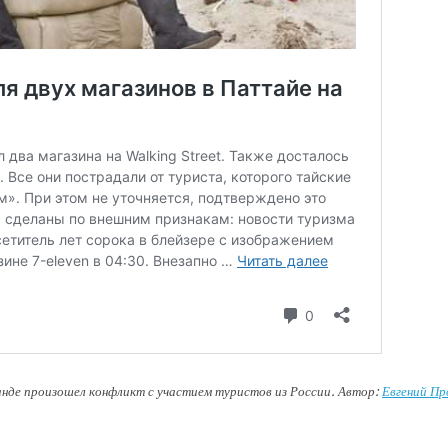
анде произошел конфликт с участием туристов из России. Автор:
Евгений Пр