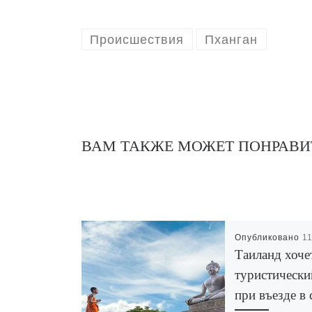
Происшествия
Пханган
ВАМ ТАКЖЕ МОЖЕТ ПОНРАВИ
Опубликовано
1
Таиланд хоче
туристически
при въезде в 