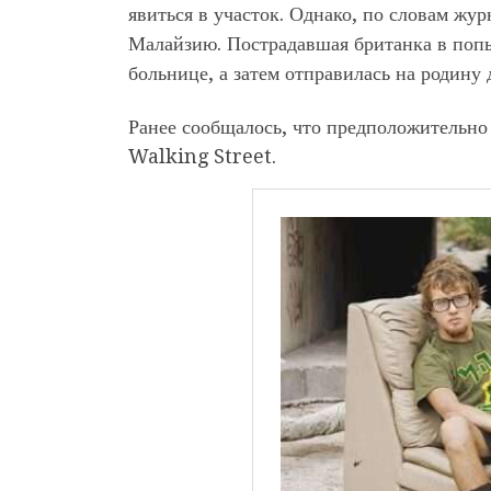
явиться в участок. Однако, по словам жур
Малайзию. Пострадавшая британка в попы
больнице, а затем отправилась на родину
Ранее сообщалось, что предположительно
Walking Street.