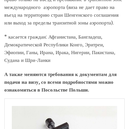
международного аэропорта (виза не дает право на
въезд на территорию стран Шенгенского соглашения
или выход за пределы транзитной зоны аэропорта).
* касается граждан: Афганистана, Бангладеш,
Демократической Республики Конго, Эритреи,
Эфиопии, Ганы, Ирана, Ирака, Нигерии, Пакистана,
Судана и Шри-Ланки
А также меняются требования к документам для
подачи на визу, со всеми подробностями можно
ознакомиться в Посольстве Польши.