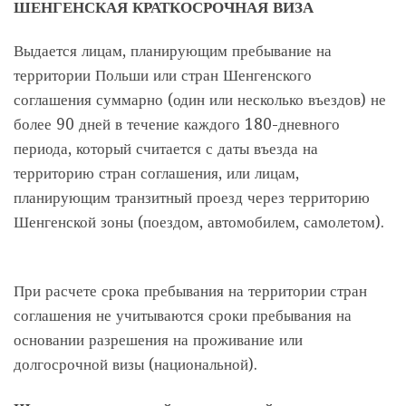
ШЕНГЕНСКАЯ КРАТКОСРОЧНАЯ ВИЗА
Выдается лицам, планирующим пребывание на
территории Польши или стран Шенгенского
соглашения суммарно (один или несколько въездов) не
более 90 дней в течение каждого 180-дневного
периода, который считается с даты въезда на
территорию стран соглашения, или лицам,
планирующим транзитный проезд через территорию
Шенгенской зоны (поездом, автомобилем, самолетом).
При расчете срока пребывания на территории стран
соглашения не учитываются сроки пребывания на
основании разрешения на проживание или
долгосрочной визы (национальной).