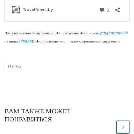
Визы на закупы отменяются. Изображение для анонса
gonghuimin468
с сайта
Pixabay
. Изображение носит иллюстративный характер.
Визы
ВАМ ТАКЖЕ МОЖЕТ
ПОНРАВИТЬСЯ