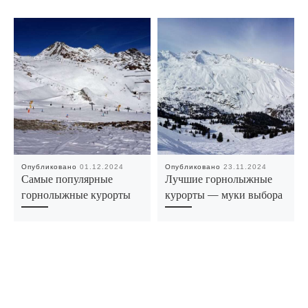
Опубликовано
01.12.2024
Опубликовано
23.11.2024
Самые популярные
Лучшие горнолыжные
горнолыжные курорты
курорты — муки выбора