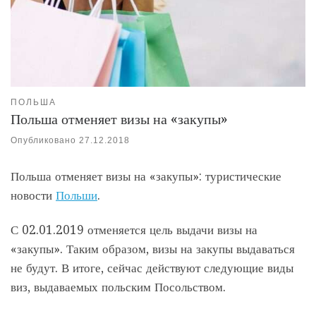
ПОЛЬША
Польша отменяет визы на «закупы»
Опубликовано
27.12.2018
Польша отменяет визы на «закупы»: туристические
новости
Польши
.
С 02.01.2019 отменяется цель выдачи визы на
«закупы». Таким образом, визы на закупы выдаваться
не будут. В итоге, сейчас действуют следующие виды
виз, выдаваемых польским Посольством.