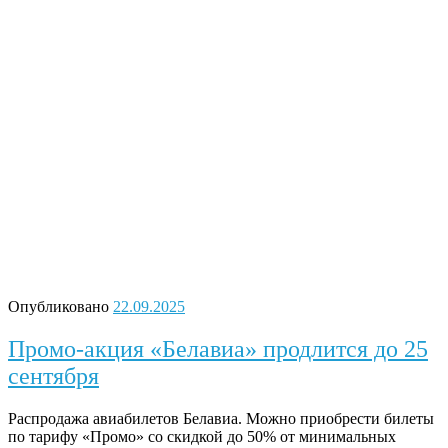
Опубликовано
22.09.2025
Промо-акция «Белавиа» продлится до 25
сентября
Распродажа авиабилетов Белавиа. Можно приобрести билеты
по тарифу «Промо» со скидкой до 50% от минимальных