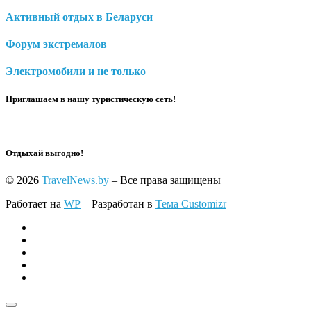
Активный отдых в Беларуси
Форум экстремалов
Электромобили и не только
Приглашаем в нашу туристическую сеть!
Отдыхай выгодно!
© 2026
TravelNews.by
– Все права защищены
Работает на
WP
– Разработан в
Тема Customizr