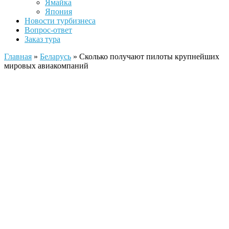
Ямайка
Япония
Новости турбизнеса
Вопрос-ответ
Заказ тура
Главная
»
Беларусь
»
Сколько получают пилоты крупнейших
мировых авиакомпаний