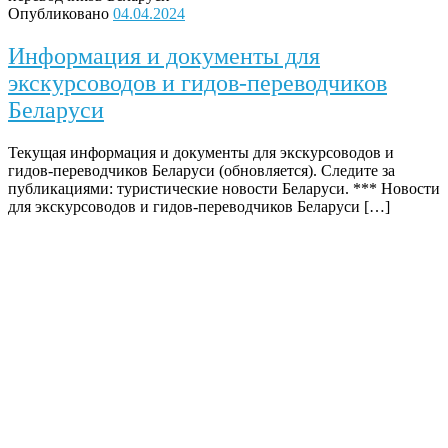
Опубликовано
04.04.2024
Информация и документы для
экскурсоводов и гидов-переводчиков
Беларуси
Текущая информация и документы для экскурсоводов и
гидов-переводчиков Беларуси (обновляется). Следите за
публикациями: туристические новости Беларуси. *** Новости
для экскурсоводов и гидов-переводчиков Беларуси […]