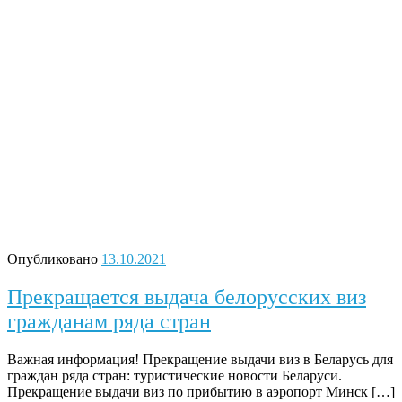
Опубликовано
13.10.2021
Прекращается выдача белорусских виз
гражданам ряда стран
Важная информация! Прекращение выдачи виз в Беларусь для
граждан ряда стран: туристические новости Беларуси.
Прекращение выдачи виз по прибытию в аэропорт Минск […]