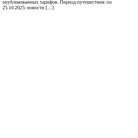
опубликованных тарифов. Период путешествия: по
25.10.2025: новости […]