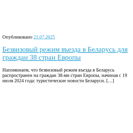
Опубликовано
21.07.2025
Безвизовый режим въезда в Беларусь для
граждан 38 стран Европы
Напоминаем, что безвизовый режим въезда в Беларусь
распространен на граждан 38-ми стран Европы, начиная с 19
июля 2024 года: туристические новости Беларуси. […]