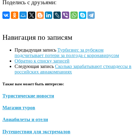
Поделись с друзьями:
Навигация по записям
Предыдущая запись
Турбизнес за рубежом
подсчитывает потери за полгода с коронавирусом
Обратно к списку записей
Следующая запись
Сколько зарабатывают стюардессы в
российских авиакомпаниях
Также вам может быть интересно:
Туристические новости
Магазин туров
Авиабилеты и отели
Путешествия для экстремалов