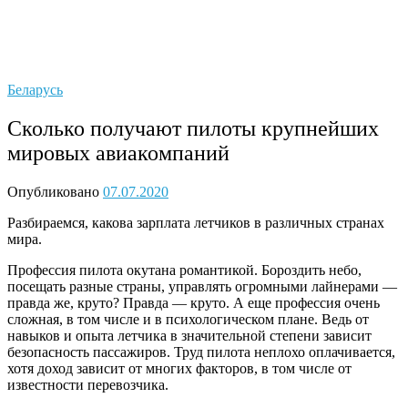
Беларусь
Сколько получают пилоты крупнейших
мировых авиакомпаний
Опубликовано
07.07.2020
Разбираемся, какова зарплата летчиков в различных странах
мира.
Профессия пилота окутана романтикой. Бороздить небо,
посещать разные страны, управлять огромными лайнерами —
правда же, круто? Правда — круто. А еще профессия очень
сложная, в том числе и в психологическом плане. Ведь от
навыков и опыта летчика в значительной степени зависит
безопасность пассажиров. Труд пилота неплохо оплачивается,
хотя доход зависит от многих факторов, в том числе от
известности перевозчика.