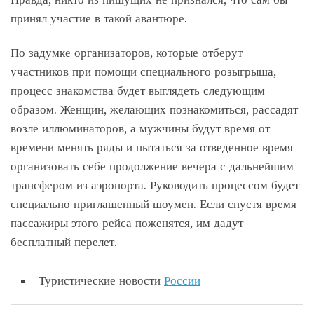
принял участие в такой авантюре.
По задумке организаторов, которые отберут
участников при помощи специального розыгрыша,
процесс знакомства будет выглядеть следующим
образом. Женщин, желающих познакомиться, рассадят
возле иллюминаторов, а мужчины будут время от
времени менять ряды и пытаться за отведенное время
организовать себе продолжение вечера с дальнейшим
трансфером из аэропорта. Руководить процессом будет
специально приглашенный шоумен. Если спустя время
пассажиры этого рейса поженятся, им дадут
бесплатный перелет.
Туристические новости
России