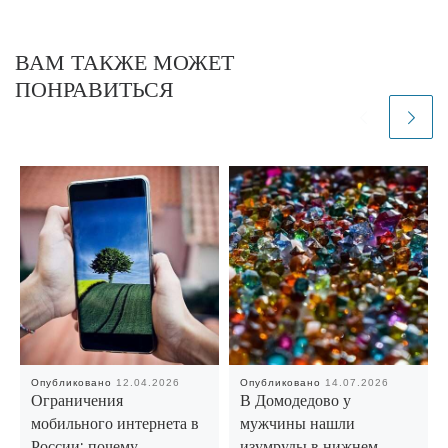
ВАМ ТАКЖЕ МОЖЕТ
ПОНРАВИТЬСЯ
Опубликовано
12.04.2026
Опубликовано
14.07.2026
Ограничения
В Домодедово у
мобильного интернета в
мужчины нашли
России: почему
изумруды в нижнем