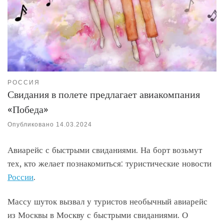
РОССИЯ
Свидания в полете предлагает авиакомпания
«Победа»
Опубликовано
14.03.2024
Авиарейс с быстрыми свиданиями. На борт возьмут
тех, кто желает познакомиться: туристические новости
России
.
Массу шуток вызвал у туристов необычный авиарейс
из Москвы в Москву с быстрыми свиданиями. О