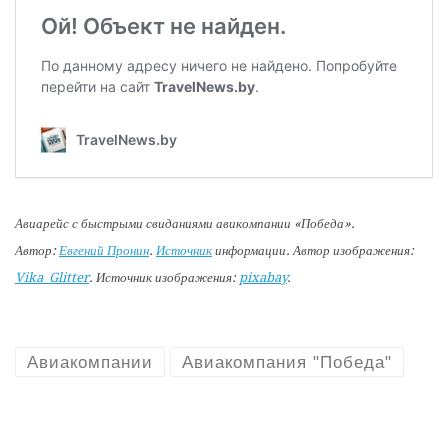
Авиарейс с быстрыми свиданиями авикомпании «Победа».
Автор:
Евгений Пронин
.
Источник
информации. Автор изображения:
Vika_Glitter
. Источник изображения:
pixabay
.
Авиакомпании
Авиакомпания "Победа"