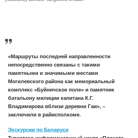
«Маршруты последней направленности
непосредственно связаны с такими
памятными и значимыми местами
Могилевского района как мемориальный
комплекс «Буйничское поле» и памятник
батальону милиции капитана К.Г.
Владимирова вблизи деревни Гаи», –
заключили в райисполкоме.
Экскурсии по Беларуси
Туристско-информационный центр «Планета