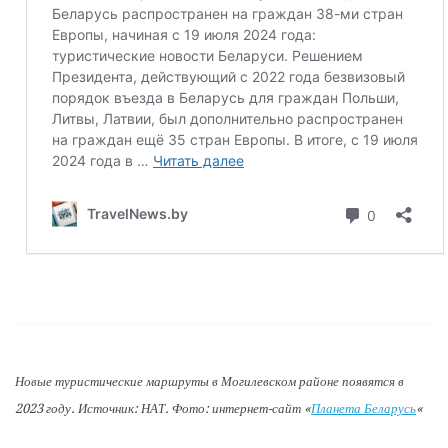
Новые туристические маршруты в Могилевском районе появятся в
2023 году. Источник: НАТ. Фото: интернет-сайт «
Планета Беларусь
«