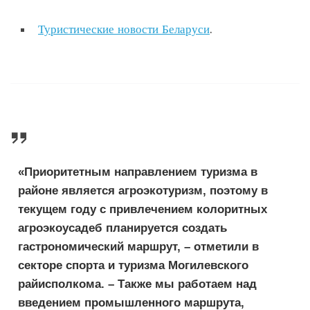
Туристические новости Беларуси
.
«Приоритетным направлением туризма в
районе является агроэкотуризм, поэтому в
текущем году с привлечением колоритных
агроэкоусадеб планируется создать
гастрономический маршрут, – отметили в
секторе спорта и туризма Могилевского
райисполкома. – Также мы работаем над
введением промышленного маршрута,