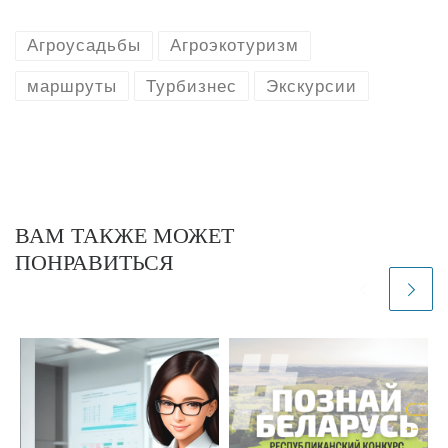
Агроусадьбы
Агроэкотуризм
маршруты
Турбизнес
Экскурсии
ВАМ ТАКЖЕ МОЖЕТ
ПОНРАВИТЬСЯ