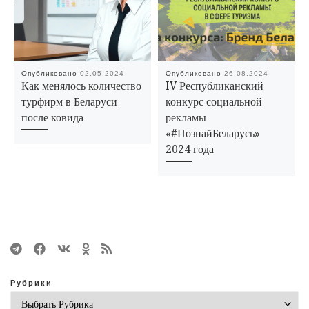
Опубликовано
02.05.2024
Опубликовано
26.08.2024
Как менялось количество
IV Республиканский
турфирм в Беларуси
конкурс социальной
после ковида
рекламы
«#ПознайБеларусь»
2024 года
Рубрики