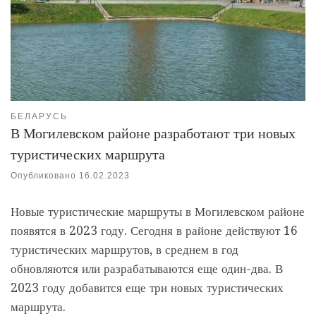
БЕЛАРУСЬ
В Могилевском районе разработают три новых
туристических маршрута
Опубликовано
16.02.2023
Новые туристические маршруты в Могилевском районе
появятся в 2023 году. Сегодня в районе действуют 16
туристических маршрутов, в среднем в год
обновляются или разрабатываются еще один-два. В
2023 году добавится еще три новых туристических
маршрута.