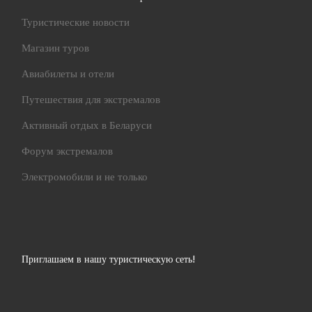
Туристические новости
Магазин туров
Авиабилеты и отели
Путешествия для экстремалов
Активный отдых в Беларуси
Форум экстремалов
Электромобили и не только
Приглашаем в нашу туристическую сеть!