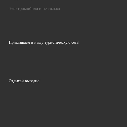
Электромобили и не только
Приглашаем в нашу туристическую сеть!
Отдыхай выгодно!