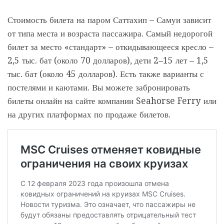
Стоимость билета на паром Саттахип – Самуи зависит
от типа места и возраста пассажира. Самый недорогой
билет за место «стандарт» – откидывающееся кресло –
2,5 тыс. бат (около 70 долларов), дети 2–15 лет – 1,5
тыс. бат (около 45 долларов). Есть также варианты с
постелями и каютами. Вы можете забронировать
билеты онлайн на сайте компании Seahorse Ferry или
на других платформах по продаже билетов.