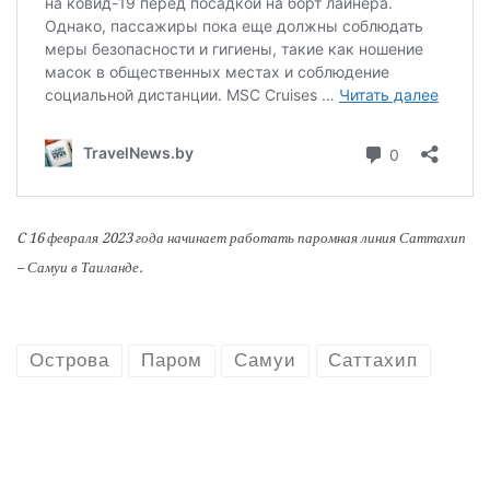
C 16 февраля 2023 года начинает работать паромная линия Саттахип
– Самуи в Таиланде.
Острова
Паром
Самуи
Саттахип