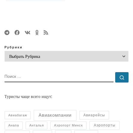
Рубрики
ПОИСК
По
Туристы чаще всего ищут:
Авиакомпании
Авиарейсы
Авиабагаж
Аэропорты
Анапа
Анталья
Аэропорт Минск