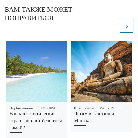
ВАМ ТАКЖЕ МОЖЕТ
ПОНРАВИТЬСЯ
Опубликовано
27.09.2024
Опубликовано
24.07.2023
В какие экзотические
Летим в Таиланд из
страны летают белорусы
Минска
зимой?