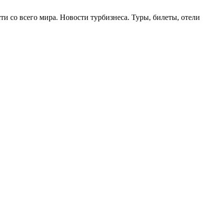
и со всего мира. Новости турбизнеса. Туры, билеты, отели