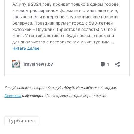
Республиканская акция «Вандруй. Адчуй. Натхняйся» в Беларуси.
Источник
информации. Фото организаторов мероприятия
Турбизнес