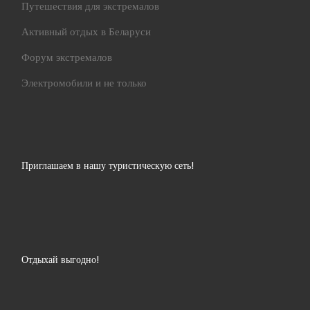
Путешествия для экстремалов
Активный отдых в Беларуси
Форум экстремалов
Электромобили и не только
Приглашаем в нашу туристическую сеть!
Отдыхай выгодно!