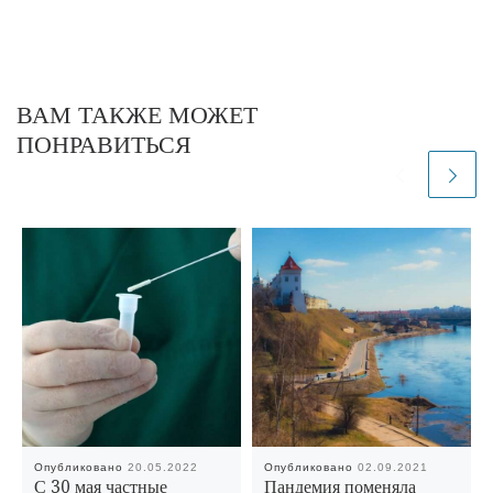
ВАМ ТАКЖЕ МОЖЕТ
ПОНРАВИТЬСЯ
Опубликовано
20.05.2022
Опубликовано
02.09.2021
С 30 мая частные
Пандемия поменяла