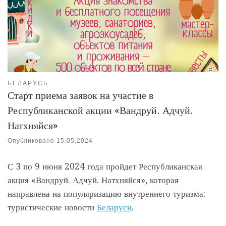
БЕЛАРУСЬ
Старт приема заявок на участие в
Республиканской акции «Вандруй. Адчуй.
Натхняйся»
Опубликовано
15.05.2024
С 3 по 9 июня 2024 года пройдет Республиканская
акция «Вандруй. Адчуй. Натхняйся», которая
направлена на популяризацию внутреннего туризма:
туристические новости
Беларуси
.