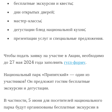
бесплатные экскурсии и квесты;
дни открытых дверей;
мастер-классы;
дегустации блюд национальной кухни;
презентации услуг и специальные предложения.
Чтобы подать заявку на участие в Акции, необходимо
до 27 мая 2024 года заполнить
гугл-форму
.
Национальный парк «Припятский» — один из
участников! Он предложит гостям бесплатные
экскурсии и дегустации.
В частности, 5 июня для посетителей национального
парка будут организованы бесплатные экскурсии в