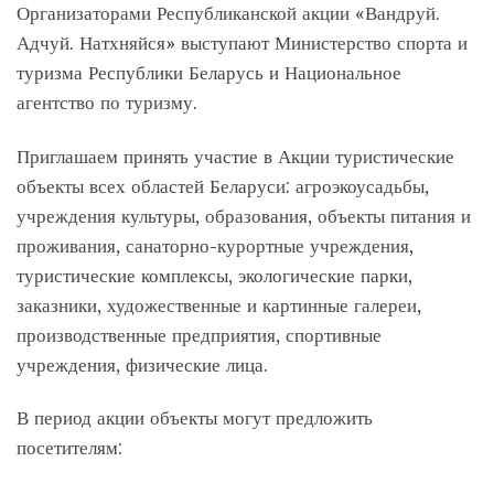
Организаторами Республиканской акции «Вандруй.
Адчуй. Натхняйся» выступают Министерство спорта и
туризма Республики Беларусь и Национальное
агентство по туризму.
Приглашаем принять участие в Акции туристические
объекты всех областей Беларуси: агроэкоусадьбы,
учреждения культуры, образования, объекты питания и
проживания, санаторно-курортные учреждения,
туристические комплексы, экологические парки,
заказники, художественные и картинные галереи,
производственные предприятия, спортивные
учреждения, физические лица.
В период акции объекты могут предложить
посетителям: