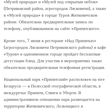
«Музей природы» и «Музей под открытым небом»
(Петриковский район, агрогородок Лясковичи), а также
в «Музей природы» в городе Туров Житковичском
районе. Обязательна предварительная запись по
телефону, опубликованном на сайте «Припятского».
Кроме того, 7 июня в ресторане «Над Припятью»
(агрогородок Лясковичи Петриковского района) и кафе
«Туров» в одноименном городе пройдет бесплатные
дегустации блюд. Для участия в мероприятиях также
обязательна предварительная телефонная регистрация.
Национальный парк «Припятский» расположен на юге
Беларуси — в Полесской географической области, в
междуречье Припяти, Ствиги и Уборти. В
административном отношении парк размещается на
территории Житковичского, Лельчицкого и