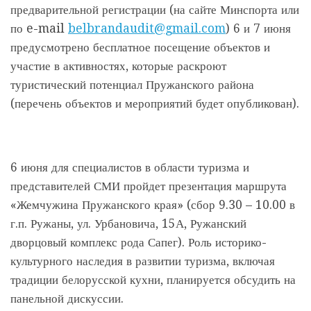
предварительной регистрации (на сайте Минспорта или
по e-mail
belbrandaudit@gmail.com
) 6 и 7 июня
предусмотрено бесплатное посещение объектов и
участие в активностях, которые раскроют
туристический потенциал Пружанского района
(перечень объектов и мероприятий будет опубликован).
6 июня для специалистов в области туризма и
представителей СМИ пройдет презентация маршрута
«Жемчужина Пружанского края» (сбор 9.30 – 10.00 в
г.п. Ружаны, ул. Урбановича, 15А, Ружанский
дворцовый комплекс рода Сапег). Роль историко-
культурного наследия в развитии туризма, включая
традиции белорусской кухни, планируется обсудить на
панельной дискуссии.