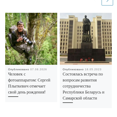
Опубликовано
07.08.2026
Опубликовано
18.05.2023
Человек с
Состоялась встреча по
фотоаппаратом: Сергей
вопросам развития
Плыткевич отмечает
сотрудничества
свой день рождения!
Республики Беларусь и
Самарской области