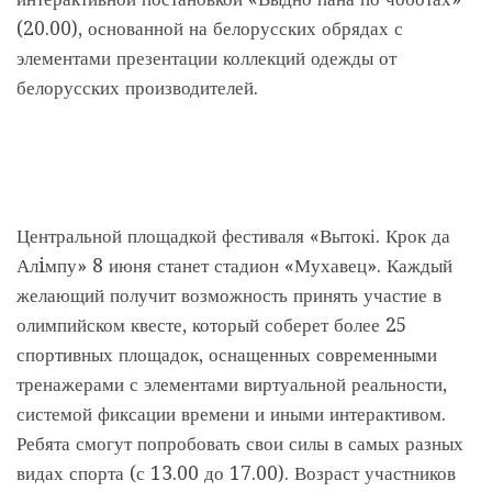
(20.00), основанной на белорусских обрядах с
элементами презентации коллекций одежды от
белорусских производителей.
Центральной площадкой фестиваля «Вытокі. Крок да
Алiмпу» 8 июня станет стадион «Мухавец». Каждый
желающий получит возможность принять участие в
олимпийском квесте, который соберет более 25
спортивных площадок, оснащенных современными
тренажерами с элементами виртуальной реальности,
системой фиксации времени и иными интерактивом.
Ребята смогут попробовать свои силы в самых разных
видах спорта (с 13.00 до 17.00). Возраст участников