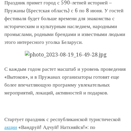
Праздник примет город с 590-летней историей –
Пружаны (Брестская область) с 6 по 8 июня. У гостей
фестиваля будет больше времени для знакомства с
историческим и культурным наследием, народными
промыслами, родными брендами и известными людьми
этого интересного уголка Беларуси.
С каждым годом растет масштаб и уровень проведения
«Вытоков», и в Пружанах организаторы готовят еще
более впечатляющую программу увлекательных
мероприятий, локаций, активностей и подарков.
Стартует праздник с республиканской туристической
акции
«Вандруй! Адчуй! Натхняйся!»: по