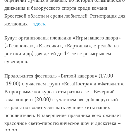
движения и белорусского спорта среди команд
Брестской области и среди любителей. Регистрация для
желающих –
здесь.
Будут организованы площадки «Игры нашего двора»
(«Резиночка», «Классики», «Картошка», стрельба из
рогатки и др) для детей до 14 лет с розыгрышем
сувениров.
Продолжится фестиваль «Битвой каверов» (17.00 –
19.00) с участием групп «КозаНостра» и «Фаталити».
В программе конкурса хиты разных лет. Вечерний
гала–концерт (20.00) с участием звезд белорусской
эстрады позволит услышать лучшие хиты наших
исполнителей. В завершение праздника всех ожидает
красочное свето-пиротехническое шоу и дискотека –