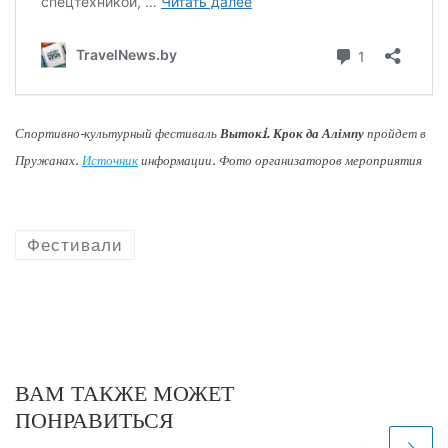
Спортивно-культурный фестиваль
Вытокi. Крок да Алімпу
пройдет в
Пружанах.
Источник
информации. Фото организаторов мероприятия
Фестивали
ВАМ ТАКЖЕ МОЖЕТ
ПОНРАВИТЬСЯ