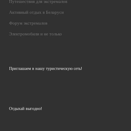
Путешествия для экстремалов
Активный отдых в Беларуси
Форум экстремалов
Электромобили и не только
Приглашаем в нашу туристическую сеть!
Отдыхай выгодно!