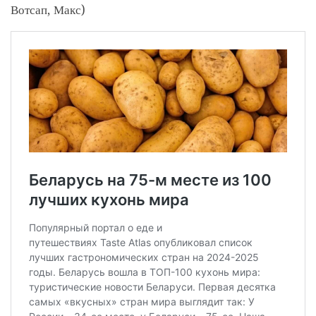
Вотсап, Макс)