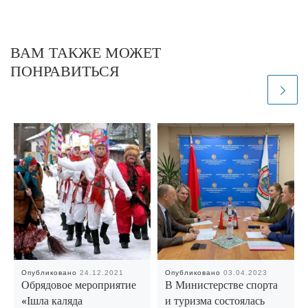
ВАМ ТАКЖЕ МОЖЕТ
ПОНРАВИТЬСЯ
Опубликовано
24.12.2021
Опубликовано
03.04.2023
Обрядовое мероприятие
В Министерстве спорта
«Ішла каляда
и туризма состоялась