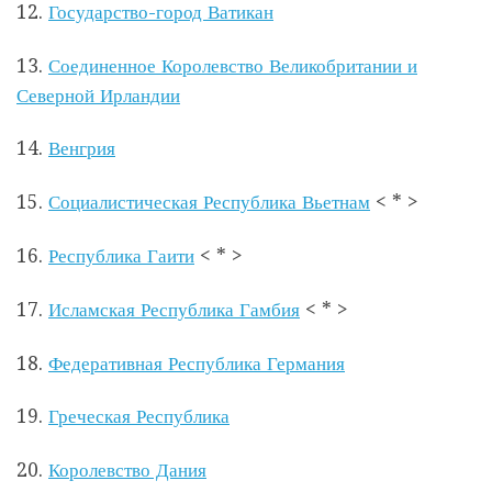
12.
Государство-город Ватикан
13.
Соединенное Королевство Великобритании и
Северной Ирландии
14.
Венгрия
15.
Социалистическая Республика Вьетнам
< * >
16.
Республика Гаити
< * >
17.
Исламская Республика Гамбия
< * >
18.
Федеративная Республика Германия
19.
Греческая Республика
20.
Королевство Дания