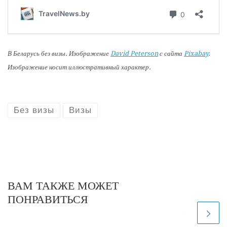
В Беларусь без визы. Изображение
David Peterson
с сайта
Pixabay
.
Изображение носит иллюстративный характер.
Без визы
Визы
ВАМ ТАКЖЕ МОЖЕТ
ПОНРАВИТЬСЯ