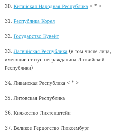
30.
Китайская Народная Республика
< * >
31.
Республика Корея
32.
Государство Кувейт
33.
Латвийская Республика
(в том числе лица,
имеющие статус негражданина Латвийской
Республики)
34. Ливанская Республика < * >
35. Литовская Республика
36. Княжество Лихтенштейн
37. Великое Герцогство Люксембург