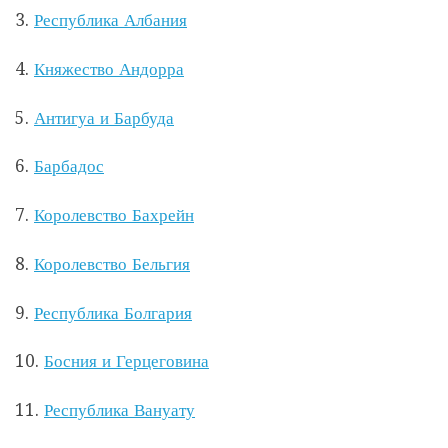
3.
Республика Албания
4.
Княжество Андорра
5.
Антигуа и Барбуда
6.
Барбадос
7.
Королевство Бахрейн
8.
Королевство Бельгия
9.
Республика Болгария
10.
Босния и Герцеговина
11.
Республика Вануату