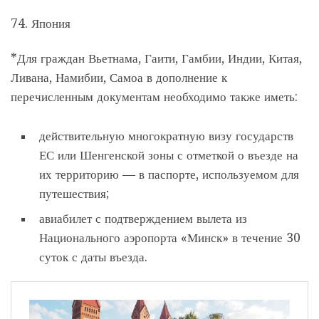
74. Япония
*Для граждан Вьетнама, Гаити, Гамбии, Индии, Китая,
Ливана, Намибии, Самоа в дополнение к
перечисленным документам необходимо также иметь:
действительную многократную визу государств
ЕС или Шенгенской зоны с отметкой о въезде на
их территорию — в паспорте, используемом для
путешествия;
авиабилет с подтверждением вылета из
Национального аэропорта «Минск» в течение 30
суток с даты въезда.