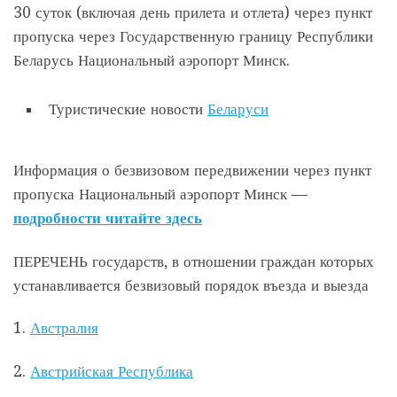
30 суток (включая день прилета и отлета) через пункт
пропуска через Государственную границу Республики
Беларусь Национальный аэропорт Минск.
Туристические новости
Беларуси
Информация о безвизовом передвижении через пункт
пропуска Национальный аэропорт Минск —
подробности читайте здесь
ПЕРЕЧЕНЬ государств, в отношении граждан которых
устанавливается безвизовый порядок въезда и выезда
1.
Австралия
2.
Австрийская Республика