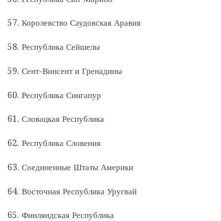
57. Королевство Саудовская Аравия
58. Республика Сейшелы
59. Сент-Винсент и Гренадины
60. Республика Сингапур
61. Словацкая Республика
62. Республика Словения
63. Соединенные Штаты Америки
64. Восточная Республика Уругвай
65. Финляндская Республика