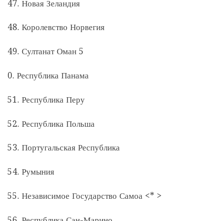
47. Новая Зеландия
48. Королевство Норвегия
49. Султанат Оман 5
0. Республика Панама
51. Республика Перу
52. Республика Польша
53. Португальская Республика
54. Румыния
55. Независимое Государство Самоа <* >
56. Республика Сан-Марино