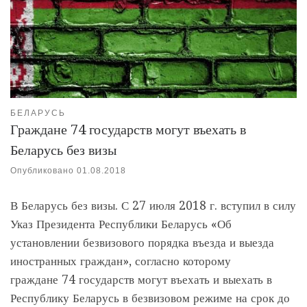
БЕЛАРУСЬ
Граждане 74 государств могут въехать в
Беларусь без визы
Опубликовано
01.08.2018
В Беларусь без визы. С 27 июля 2018 г. вступил в силу
Указ Президента Республики Беларусь «Об
установлении безвизового порядка въезда и выезда
иностранных граждан», согласно которому
граждане 74 государств могут въехать и выехать в
Республику Беларусь в безвизовом режиме на срок до