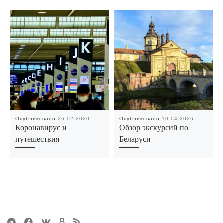
Опубликовано
26.02.2020
Опубликовано
10.04.2026
Коронавирус и
Обзор экскурсий по
путешествия
Беларуси