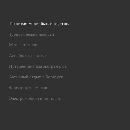
Также вам может быть интересно:
Туристические новости
Магазин туров
Авиабилеты и отели
Путешествия для экстремалов
Активный отдых в Беларуси
Форум экстремалов
Электромобили и не только