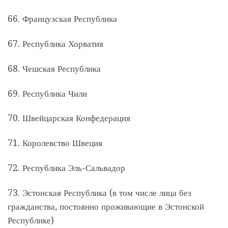
66. Французская Республика
67. Республика Хорватия
68. Чешская Республика
69. Республика Чили
70. Швейцарская Конфедерация
71. Королевство Швеция
72. Республика Эль-Сальвадор
73. Эстонская Республика (в том числе лица без
гражданства, постоянно проживающие в Эстонской
Республике)