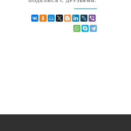
ПОДЕЛИСЬ С ДРУЗЬЯМИ: