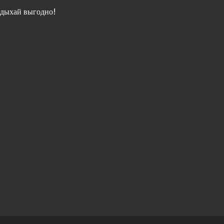
дыхай выгодно!