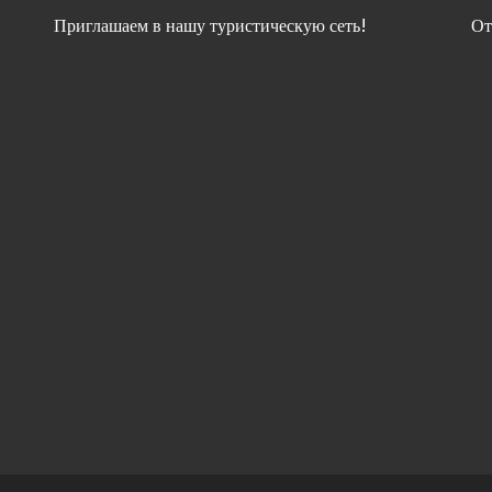
Приглашаем в нашу туристическую сеть!
От