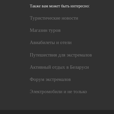
Также вам может быть интересно:
Туристические новости
Магазин туров
Авиабилеты и отели
Путешествия для экстремалов
Активный отдых в Беларуси
Форум экстремалов
Электромобили и не только